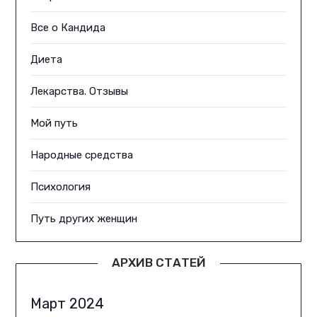
Все о Кандида
Диета
Лекарства. Отзывы
Мой путь
Народные средства
Психология
Путь других женщин
АРХИВ СТАТЕЙ
Март 2024