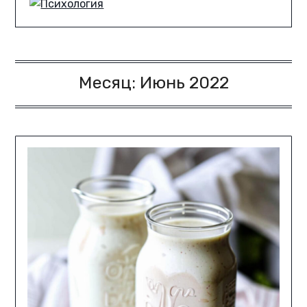
Месяц:
Июнь 2022