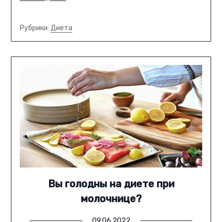
Рубрики:
Диета
Вы голодны на диете при
молочнице?
09.06.2022