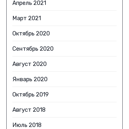
Апрель 2021
Март 2021
Октябрь 2020
Сентябрь 2020
Август 2020
Январь 2020
Октябрь 2019
Август 2018
Июль 2018