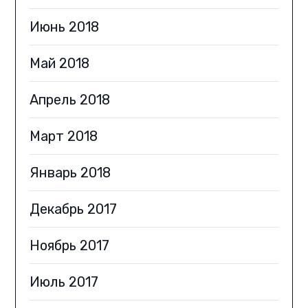
Июнь 2018
Май 2018
Апрель 2018
Март 2018
Январь 2018
Декабрь 2017
Ноябрь 2017
Июль 2017