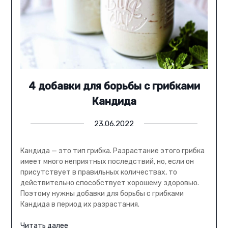
4 добавки для борьбы с грибками
Кандида
23.06.2022
Кандида — это тип грибка. Разрастание этого грибка
имеет много неприятных последствий, но, если он
присутствует в правильных количествах, то
действительно способствует хорошему здоровью.
Поэтому нужны добавки для борьбы с грибками
Кандида в период их разрастания.
Читать далее