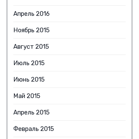
Апрель 2016
Ноябрь 2015
Август 2015
Июль 2015
Июнь 2015
Май 2015
Апрель 2015
Февраль 2015