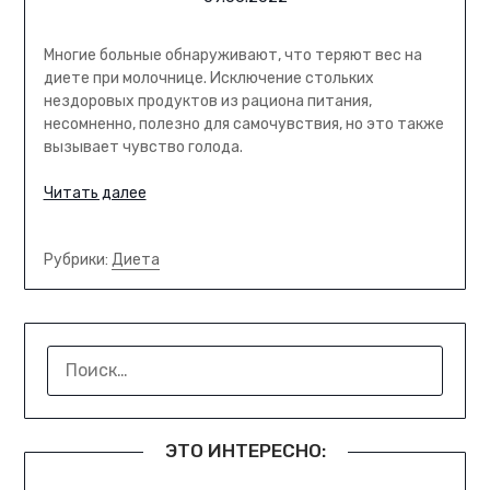
Многие больные обнаруживают, что теряют вес на
диете при молочнице. Исключение стольких
нездоровых продуктов из рациона питания,
несомненно, полезно для самочувствия, но это также
вызывает чувство голода.
Читать далее
Рубрики:
Диета
НАЙТИ:
ЭТО ИНТЕРЕСНО: