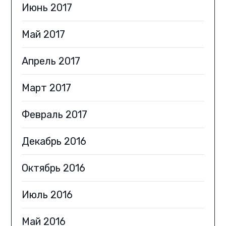
Июнь 2017
Май 2017
Апрель 2017
Март 2017
Февраль 2017
Декабрь 2016
Октябрь 2016
Июль 2016
Май 2016