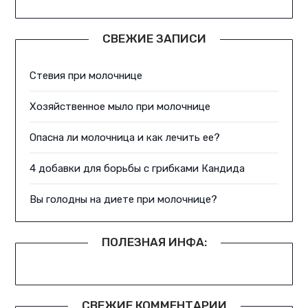
СВЕЖИЕ ЗАПИСИ
Стевия при молочнице
Хозяйственное мыло при молочнице
Опасна ли молочница и как лечить ее?
4 добавки для борьбы с грибками Кандида
Вы голодны на диете при молочнице?
ПОЛЕЗНАЯ ИНФА:
СВЕЖИЕ КОММЕНТАРИИ