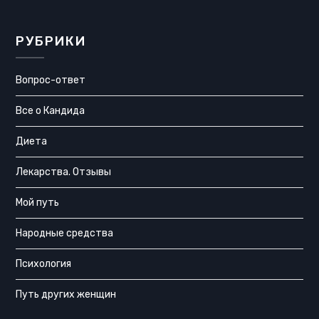
РУБРИКИ
Вопрос-ответ
Все о Кандида
Диета
Лекарства. Отзывы
Мой путь
Народные средства
Психология
Путь других женщин