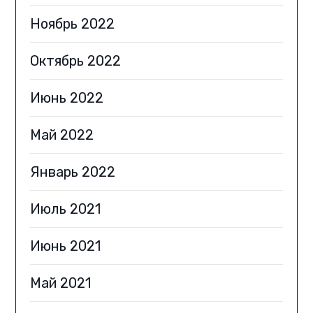
Ноябрь 2022
Октябрь 2022
Июнь 2022
Май 2022
Январь 2022
Июль 2021
Июнь 2021
Май 2021