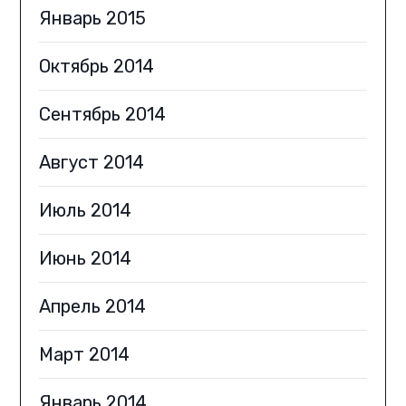
Январь 2015
Октябрь 2014
Сентябрь 2014
Август 2014
Июль 2014
Июнь 2014
Апрель 2014
Март 2014
Январь 2014