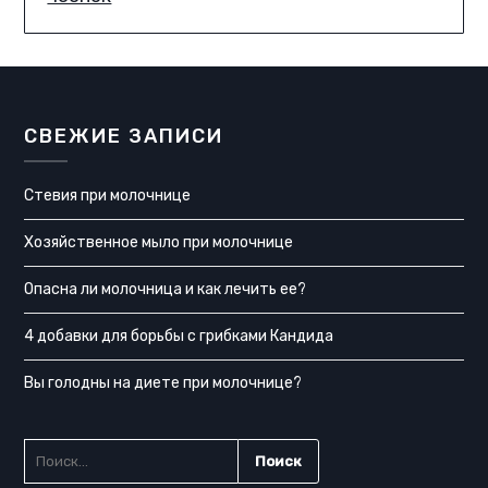
СВЕЖИЕ ЗАПИСИ
Стевия при молочнице
Хозяйственное мыло при молочнице
Опасна ли молочница и как лечить ее?
4 добавки для борьбы с грибками Кандида
Вы голодны на диете при молочнице?
НАЙТИ: