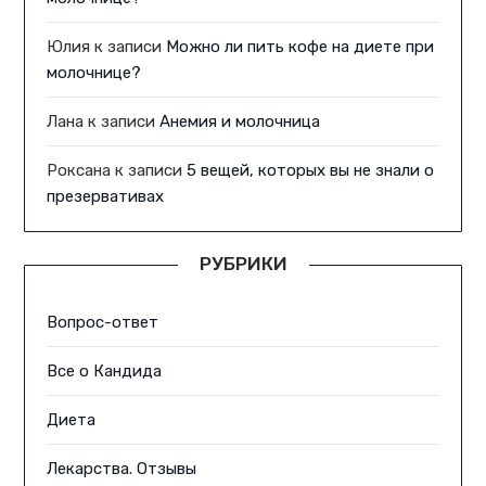
Юлия
к записи
Можно ли пить кофе на диете при
молочнице?
Лана
к записи
Анемия и молочница
Роксана
к записи
5 вещей, которых вы не знали о
презервативах
РУБРИКИ
Вопрос-ответ
Все о Кандида
Диета
Лекарства. Отзывы