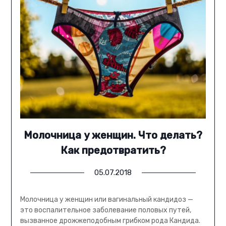
Молочница у женщин. Что делать?
Как предотвратить?
05.07.2018
Молочница у женщин или вагинальный кандидоз —
это воспалительное заболевание половых путей,
вызванное дрожжеподобным грибком рода Кандида.