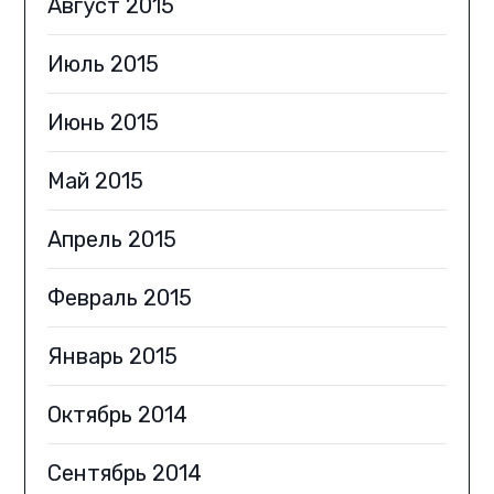
Август 2015
Июль 2015
Июнь 2015
Май 2015
Апрель 2015
Февраль 2015
Январь 2015
Октябрь 2014
Сентябрь 2014