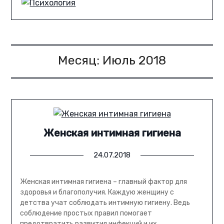
Месяц:
Июль 2018
Женская интимная гигиена
24.07.2018
Женская интимная гигиена – главный фактор для
здоровья и благополучия. Каждую женщину с
детства учат соблюдать интимную гигиену. Ведь
соблюдение простых правил помогает
предотвратить развития инфекций и их