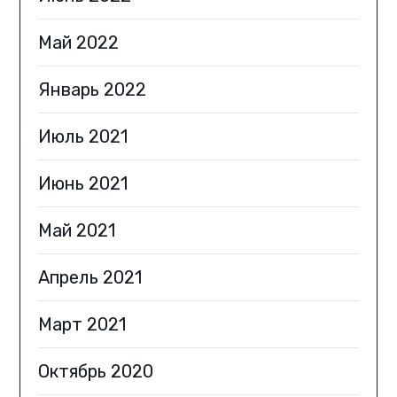
Май 2022
Январь 2022
Июль 2021
Июнь 2021
Май 2021
Апрель 2021
Март 2021
Октябрь 2020