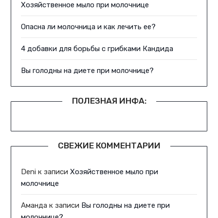
Хозяйственное мыло при молочнице
Опасна ли молочница и как лечить ее?
4 добавки для борьбы с грибками Кандида
Вы голодны на диете при молочнице?
ПОЛЕЗНАЯ ИНФА:
СВЕЖИЕ КОММЕНТАРИИ
Deni
к записи
Хозяйственное мыло при
молочнице
Аманда
к записи
Вы голодны на диете при
молочнице?