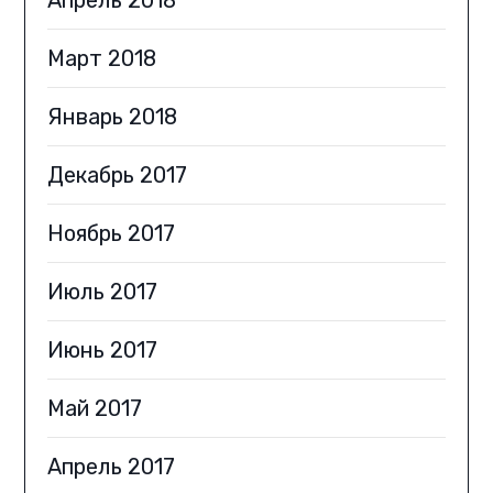
Март 2018
Январь 2018
Декабрь 2017
Ноябрь 2017
Июль 2017
Июнь 2017
Май 2017
Апрель 2017