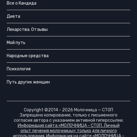
Все о Кандида
Диета
Лекарства. Отзывы
Мой путь
Народные средства
Психология
Путь других женщин
Copyright ©2014 - 2026 Молочница — СТОП
Запрещено копирование, только с письменного
согласия автора с указанием активной гиперссылки.
Информация сайта «МОЛОЧНИЦА - СТОП. Личный
опыт лечения молочницы» только для личного
использования.
Информация на сайте «МОЛОЧНИЦА -