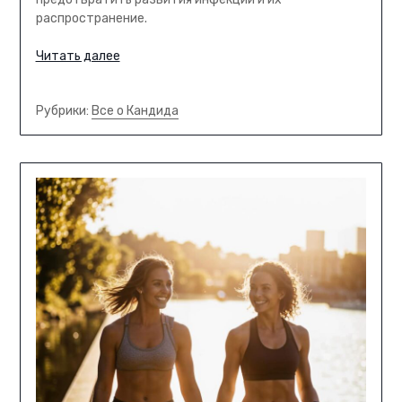
распространение.
Читать далее
Рубрики:
Все о Кандида