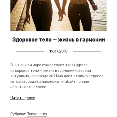
Здоровое тело — жизнь в гармонии
19.07.2018
В нынешнем мире существует такая фраза
«здоровое тело — жизнь в гармонии», весьма
актуально, не правда ли? Мир дает столько стресса,
мы сами создаем миллионы гигабайт причин
испытывать стресс.
Читать далее
Рубрики:
Психология