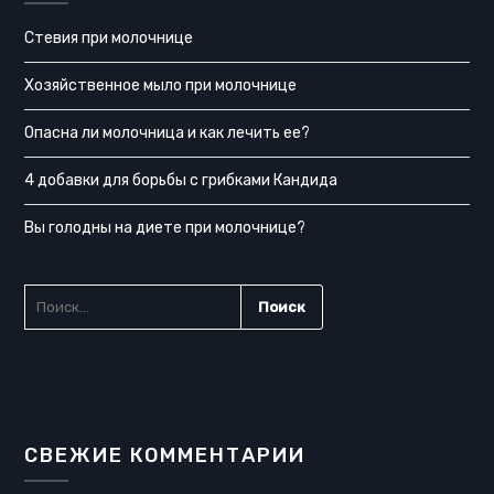
Стевия при молочнице
Хозяйственное мыло при молочнице
Опасна ли молочница и как лечить ее?
4 добавки для борьбы с грибками Кандида
Вы голодны на диете при молочнице?
НАЙТИ:
СВЕЖИЕ КОММЕНТАРИИ