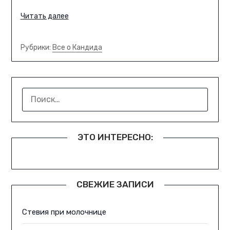
Читать далее
Рубрики:
Все о Кандида
НАЙТИ:
ЭТО ИНТЕРЕСНО:
СВЕЖИЕ ЗАПИСИ
Стевия при молочнице