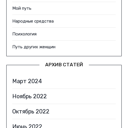
Мой путь
Народные средства
Психология
Путь других женщин
АРХИВ СТАТЕЙ
Март 2024
Ноябрь 2022
Октябрь 2022
Июнь 2022