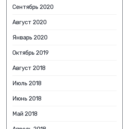
Сентябрь 2020
Август 2020
Январь 2020
Октябрь 2019
Август 2018
Июль 2018
Июнь 2018
Май 2018
Апрель 2018