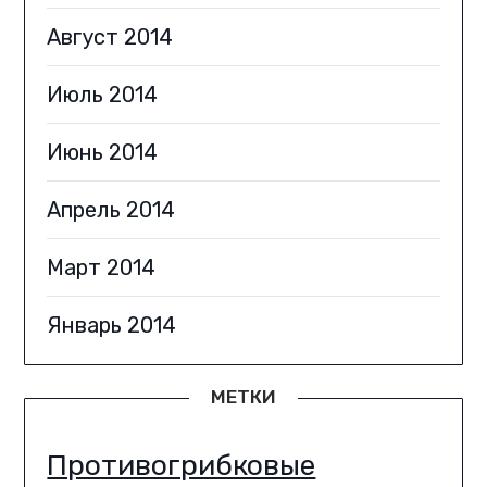
Август 2014
Июль 2014
Июнь 2014
Апрель 2014
Март 2014
Январь 2014
МЕТКИ
Противогрибковые