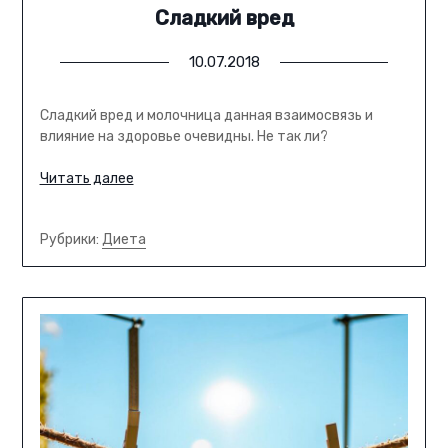
Сладкий вред
10.07.2018
Сладкий вред и молочница данная взаимосвязь и
влияние на здоровье очевидны. Не так ли?
Читать далее
Рубрики:
Диета