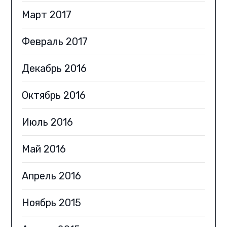
Март 2017
Февраль 2017
Декабрь 2016
Октябрь 2016
Июль 2016
Май 2016
Апрель 2016
Ноябрь 2015