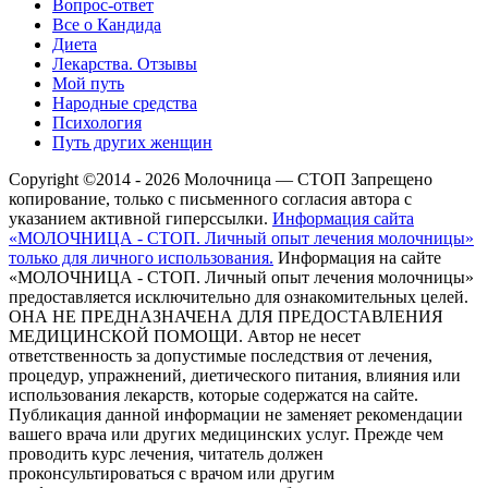
Вопрос-ответ
Все о Кандида
Диета
Лекарства. Отзывы
Мой путь
Народные средства
Психология
Путь других женщин
Copyright ©2014 - 2026 Молочница — СТОП
Запрещено
копирование, только с письменного согласия автора с
указанием активной гиперссылки.
Информация сайта
«МОЛОЧНИЦА - СТОП. Личный опыт лечения молочницы»
только для личного использования.
Информация на сайте
«МОЛОЧНИЦА - СТОП. Личный опыт лечения молочницы»
предоставляется исключительно для ознакомительных целей.
ОНА НЕ ПРЕДНАЗНАЧЕНА ДЛЯ ПРЕДОСТАВЛЕНИЯ
МЕДИЦИНСКОЙ ПОМОЩИ. Автор не несет
ответственность за допустимые последствия от лечения,
процедур, упражнений, диетического питания, влияния или
использования лекарств, которые содержатся на сайте.
Публикация данной информации не заменяет рекомендации
вашего врача или других медицинских услуг. Прежде чем
проводить курс лечения, читатель должен
проконсультироваться с врачом или другим