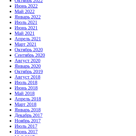
Октябрь 2022
Июнь 2022
Май 2022
Январь 2022
Июль 2021
Июнь 2021
Май 2021
Апрель 2021
Март 2021
Октябрь 2020
Сентябрь 2020
Август 2020
Январь 2020
Октябрь 2019
Август 2018
Июль 2018
Июнь 2018
Май 2018
Апрель 2018
Март 2018
Январь 2018
Декабрь 2017
Ноябрь 2017
Июль 2017
Июнь 2017