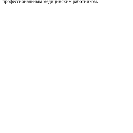
профессиональным медицинским работником.