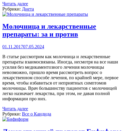
Читать далее
Рубрики:
Диета
Молочница и лекарственные
препараты: за и против
01.11.2017
07.05.2024
В статье рассмотрим как молочница и лекарственные
препараты взаимосвязаны. Иногда, несмотря на все наши
усилия без медикаментозного лечения молочницы
невозможно, пришло время рассмотреть вопрос о
лекарственном способе лечения, по крайней мере, первое
время, чтобы избавиться от неприятных симптомов
молочницы. Врач большинству пациентов с молочницей
легко назначает лекарства, при этом, не давая полной
информации про них.
Читать далее
Рубрики:
Все о Кандида