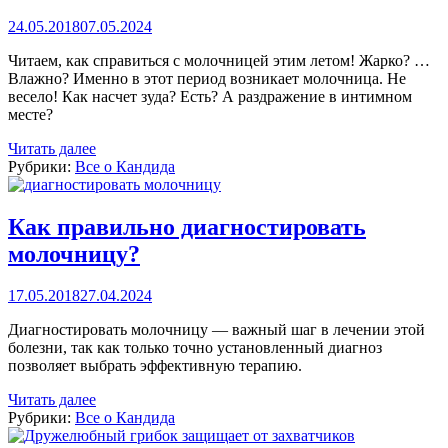
24.05.2018
07.05.2024
Читаем, как справиться с молочницей этим летом! Жарко? …
Влажно? Именно в этот период возникает молочница. Не
весело! Как насчет зуда? Есть? А раздражение в интимном
месте?
Читать далее
Рубрики:
Все о Кандида
Как правильно диагностировать
молочницу?
17.05.2018
27.04.2024
Диагностировать молочницу — важный шаг в лечении этой
болезни, так как только точно установленный диагноз
позволяет выбрать эффективную терапию.
Читать далее
Рубрики:
Все о Кандида