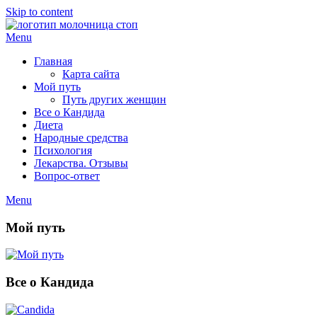
Skip to content
Menu
Главная
Карта сайта
Мой путь
Путь других женщин
Все о Кандида
Диета
Народные средства
Психология
Лекарства. Отзывы
Вопрос-ответ
Menu
Мой путь
Все о Кандида