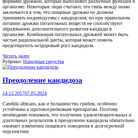
формами дрожжей, которые выполняют различные функции в
организме. Некоторые люди считают, что связь между ними
заключается в том, что пищевые дрожжи не должны
принимать индивидуумы с кандидозом, но при правильном
питании дрожжи питательных веществ не способствуют
образованию дополнительного развития кандиды в
организме. Комбинация питательных дрожжей может быть
частью рациональной диеты, которая может помочь
предотвратить нездоровый рост кандидоза.
Читать далее
Рубрики:
Народные средства
Преодоление кандидоза
14.12.2017
07.05.2024
Candida albicans, как и большинство грибов, особенно
устойчивы к противогрибковым препаратам. Поэтому
необходимо понимать, что получение удовлетворительных и
длительных результатов в преодоление кандидоза обязательно
означает изменение пищевого поведения в долгосрочной
перспективе