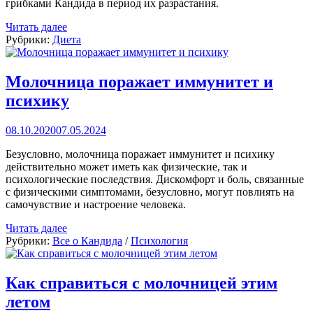
грибками Кандида в период их разрастания.
Читать далее
Рубрики:
Диета
Молочница поражает иммунитет и
психику
08.10.2020
07.05.2024
Безусловно, молочница поражает иммунитет и психику
действительно может иметь как физические, так и
психологические последствия. Дискомфорт и боль, связанные
с физическими симптомами, безусловно, могут повлиять на
самочувствие и настроение человека.
Читать далее
Рубрики:
Все о Кандида
/
Психология
Как справиться с молочницей этим
летом