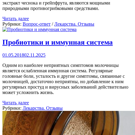
экстракт чеснока и грейпфрута, являются мощными
природными противогрибковыми средствами.
Читать далее
Рубрики:
Вопрос-ответ
/
Лекарства. Отзывы
Пробиотики и иммунная система
01.05.2018
02.11.2025
Одним из наиболее неприятных симптомов молочницы
является ослабленная иммунная система. Регулярные
головные боли, усталость и другие симптомы, связанные с
молочницей, достаточно неприятны, но добавление к ним
регулярных простуд и вирусных заболеваний действительно
может усложнить жизнь.
Читать далее
Рубрики:
Лекарства. Отзывы