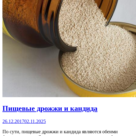
Пищевые дрожжи и кандида
26.12.2017
02.11.2025
По сути, пищевые дрожжи и кандида являются обеими