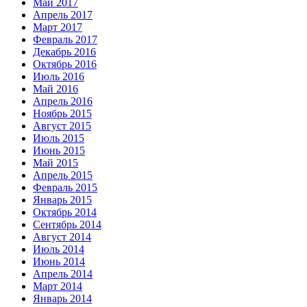
Май 2017
Апрель 2017
Март 2017
Февраль 2017
Декабрь 2016
Октябрь 2016
Июль 2016
Май 2016
Апрель 2016
Ноябрь 2015
Август 2015
Июль 2015
Июнь 2015
Май 2015
Апрель 2015
Февраль 2015
Январь 2015
Октябрь 2014
Сентябрь 2014
Август 2014
Июль 2014
Июнь 2014
Апрель 2014
Март 2014
Январь 2014