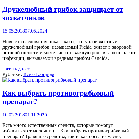
Дружелюбный грибок защищает от
захватчиков
15.05.2018
07.05.2024
Новые исследования показывают, что малоизвестный
дружелюбный грибок, называемый Pichia, живет в здоровой
ротовой полости и может играть важную роль в защите нас от
инфекции, вызываемой вредным грибом Candida.
Читать далее
Рубрики:
Все о Кандида
Как выбрать противогрибковый
препарат?
10.05.2018
01.11.2025
Есть много естественных средств, которые помогут
избавиться от молочницы. Как выбрать противогрибковый
препарат? Травяные средства, такие как орегано-масло,