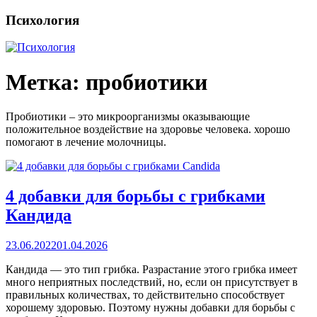
Психология
Метка:
пробиотики
Пробиотики – это микроорганизмы оказывающие
положительное воздействие на здоровье человека. хорошо
помогают в лечение молочницы.
4 добавки для борьбы с грибками
Кандида
23.06.2022
01.04.2026
Кандида — это тип грибка. Разрастание этого грибка имеет
много неприятных последствий, но, если он присутствует в
правильных количествах, то действительно способствует
хорошему здоровью. Поэтому нужны добавки для борьбы с