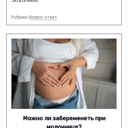
Рубрики:
Вопрос-ответ
Можно ли забеременеть при
молочнице?