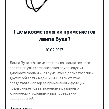
Где в косметологии применяется
лампа Вуда?
10.02.2017
Лампа Вуда, также известная как лампа черного
света или ультрафиолетовая лампа, служит
диагностическим инструментом в дерматологии и
других областях медицины. В этой статье
представлен обзор ее применения и функций,
подчеркивается ее значение в различных
клинических условиях и при проведении
исследований.
Читать далее