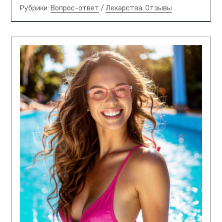
Рубрики:
Вопрос-ответ
/
Лекарства. Отзывы