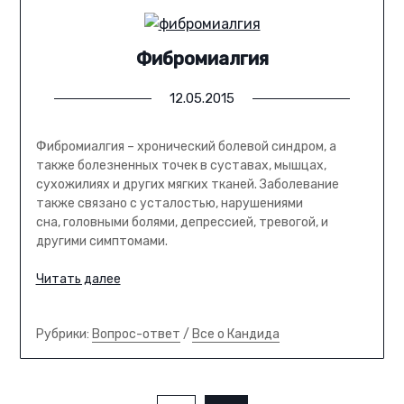
Фибромиалгия
12.05.2015
Фибромиалгия – хронический болевой синдром, а
также болезненных точек в суставах, мышцах,
сухожилиях и других мягких тканей. Заболевание
также связано с усталостью, нарушениями
сна, головными болями, депрессией, тревогой, и
другими симптомами.
Читать далее
Рубрики:
Вопрос-ответ
/
Все о Кандида