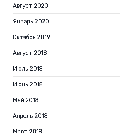
Август 2020
Январь 2020
Октябрь 2019
Август 2018
Июль 2018
Июнь 2018
Май 2018
Апрель 2018
Март 2018