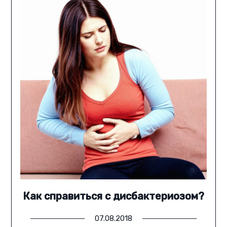
Как справиться с дисбактериозом?
07.08.2018