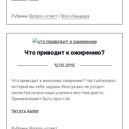
Рубрики:
Вопрос-ответ
/
Все о Кандида
Что приводит к ожирению?
12.05.2015
Что приводит к женскому ожирению? Частый вопрос,
который мы себе задаем. Иногда вес не уходит,
несмотря на все наши усилия и жесткие диеты.
Причина может быть простой.
Читать далее
Рубрики:
Вопрос-ответ