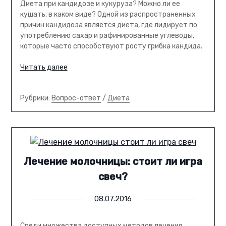
Диета при кандидозе и кукуруза? Можно ли ее
кушать, в каком виде? Одной из распространенных
причин кандидоза является диета, где лидирует по
употреблению сахар и рафинированные углеводы,
которые часто способствуют росту грибка кандида.
Читать далее
Рубрики:
Вопрос-ответ
/
Диета
Лечение молочницы: стоит ли игра
свеч?
08.07.2016
Среди множества доступных методов лечения