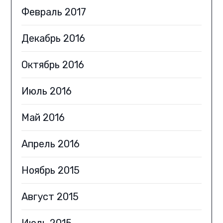
Февраль 2017
Декабрь 2016
Октябрь 2016
Июль 2016
Май 2016
Апрель 2016
Ноябрь 2015
Август 2015