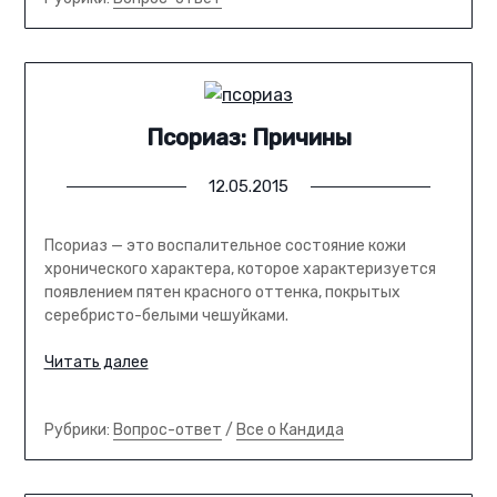
Псориаз: Причины
12.05.2015
Псориаз — это воспалительное состояние кожи
хронического характера, которое характеризуется
появлением пятен красного оттенка, покрытых
серебристо-белыми чешуйками.
Читать далее
Рубрики:
Вопрос-ответ
/
Все о Кандида