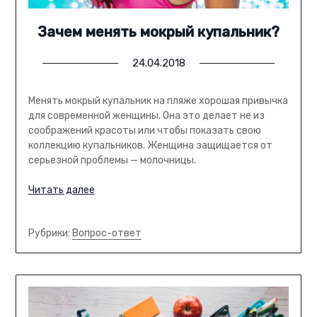
Зачем менять мокрый купальник?
24.04.2018
Менять мокрый купальник на пляже хорошая привычка
для современной женщины. Она это делает не из
соображений красоты или чтобы показать свою
коллекцию купальников. Женщина защищается от
серьезной проблемы — молочницы.
Читать далее
Рубрики:
Вопрос-ответ