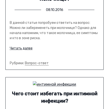
08.10.2016
В данной статье попробуем ответить на вопрос:
Можно ли забеременеть при молочнице? Однако для
начала напомним, что такое молочница, ее симптомы
и кто в зоне риска.
Читать далее
Рубрики:
Вопрос-ответ
Чего стоит избегать при интимной
инфекции?