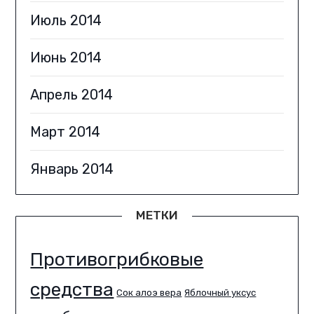
Июль 2014
Июнь 2014
Апрель 2014
Март 2014
Январь 2014
МЕТКИ
Противогрибковые
средства
Сок алоэ вера
Яблочный уксус