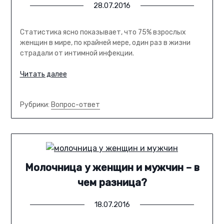
28.07.2016
Статистика ясно показывает, что 75% взрослых
женщин в мире, по крайней мере, один раз в жизни
страдали от интимной инфекции.
Читать далее
Рубрики:
Вопрос-ответ
Молочница у женщин и мужчин – в
чем разница?
18.07.2016