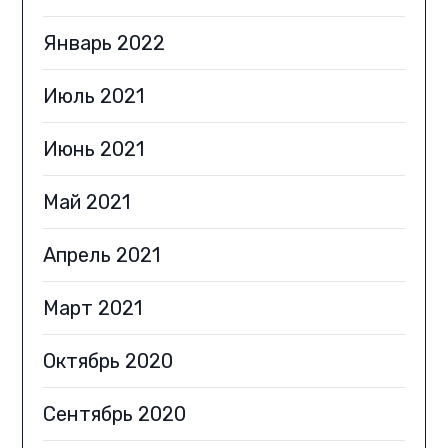
Январь 2022
Июль 2021
Июнь 2021
Май 2021
Апрель 2021
Март 2021
Октябрь 2020
Сентябрь 2020