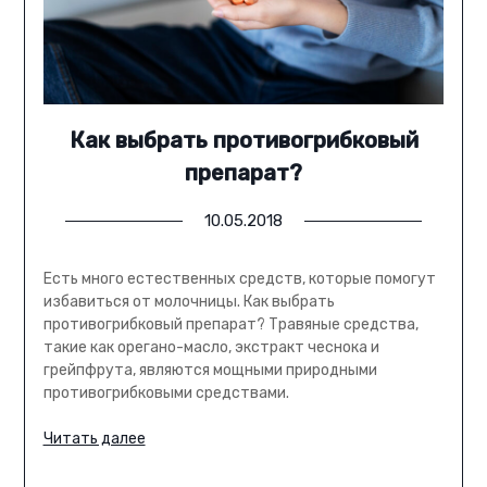
Как выбрать противогрибковый
препарат?
10.05.2018
Есть много естественных средств, которые помогут
избавиться от молочницы. Как выбрать
противогрибковый препарат? Травяные средства,
такие как орегано-масло, экстракт чеснока и
грейпфрута, являются мощными природными
противогрибковыми средствами.
Читать далее