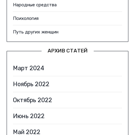
Народные средства
Психология
Путь других женщин
АРХИВ СТАТЕЙ
Март 2024
Ноябрь 2022
Октябрь 2022
Июнь 2022
Май 2022