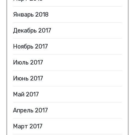
Январь 2018
Декабрь 2017
Ноябрь 2017
Июль 2017
Июнь 2017
Май 2017
Апрель 2017
Март 2017