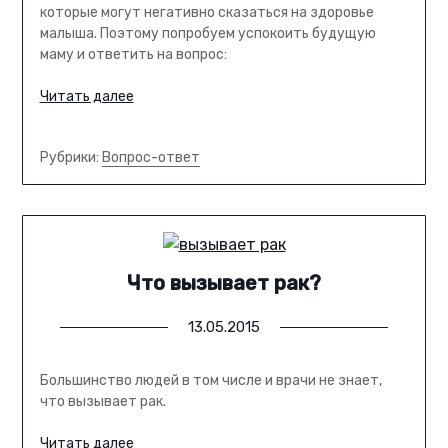
которые могут негативно сказаться на здоровье
малыша. Поэтому попробуем успокоить будущую
маму и ответить на вопрос:
Читать далее
Рубрики:
Вопрос-ответ
Что вызывает рак?
13.05.2015
Большинство людей в том числе и врачи не знает,
что вызывает рак.
Читать далее