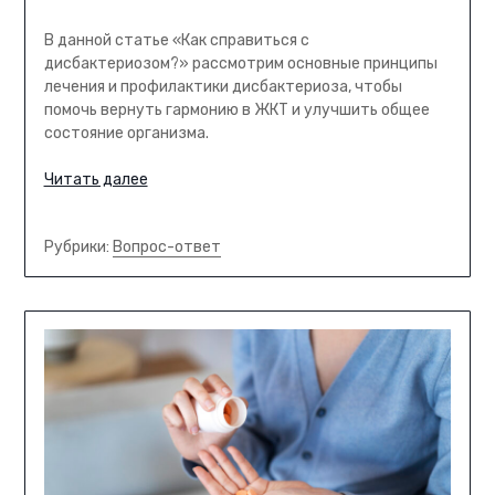
В данной статье «Как справиться с
дисбактериозом?» рассмотрим основные принципы
лечения и профилактики дисбактериоза, чтобы
помочь вернуть гармонию в ЖКТ и улучшить общее
состояние организма.
Читать далее
Рубрики:
Вопрос-ответ