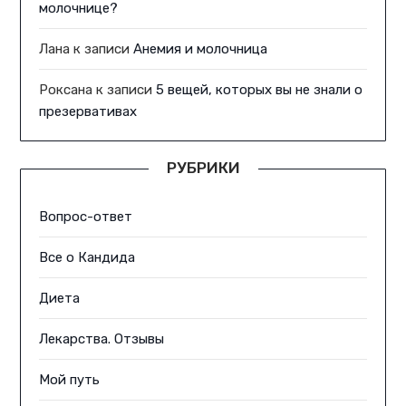
молочнице?
Лана
к записи
Анемия и молочница
Роксана
к записи
5 вещей, которых вы не знали о
презервативах
РУБРИКИ
Вопрос-ответ
Все о Кандида
Диета
Лекарства. Отзывы
Мой путь