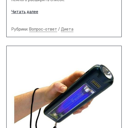
Читать далее
Рубрики:
Вопрос-ответ
/
Диета