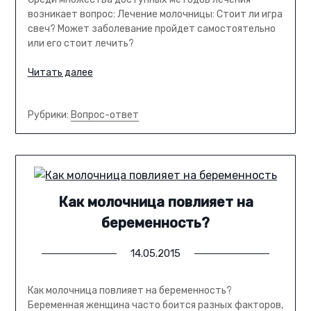
возникает вопрос: Лечение молочницы: Стоит ли игра
свеч? Может заболевание пройдет самостоятельно
или его стоит лечить?
Читать далее
Рубрики:
Вопрос-ответ
Как молочница повлияет на
беременность?
14.05.2015
Как молочница повлияет на беременность?
Беременная женщина часто боится разных факторов,