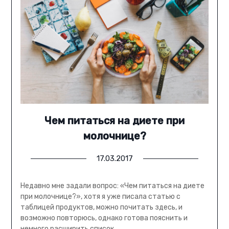
Чем питаться на диете при
молочнице?
17.03.2017
Недавно мне задали вопрос: «Чем питаться на диете
при молочнице?», хотя я уже писала статью с
таблицей продуктов, можно почитать здесь, и
возможно повторюсь, однако готова пояснить и
немного расширить список.