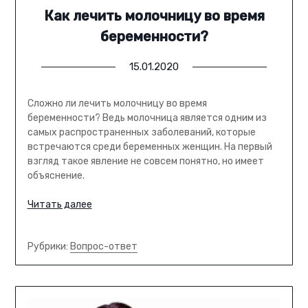
Как лечить молочницу во время
беременности?
15.01.2020
Сложно ли лечить молочницу во время
беременности? Ведь молочница является одним из
самых распространенных заболеваний, которые
встречаются среди беременных женщин. На первый
взгляд такое явление не совсем понятно, но имеет
объяснение.
Читать далее
Рубрики:
Вопрос-ответ