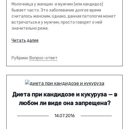
Молочница у женщин и мужчин (или кандидоз)
бывает часто. Это заболевание долгое время
считалось женским, однако, данная патология может
встречаться и у мужчин, просто говорят о ней
значительно реже.
Читать далее
Рубрики:
Вопрос-ответ
Диета при кандидозе и кукуруза — в
любом ли виде она запрещена?
14.07.2016