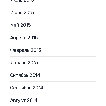
Июль 2015
Июнь 2015
Май 2015
Апрель 2015
Февраль 2015
Январь 2015
Октябрь 2014
Сентябрь 2014
Август 2014