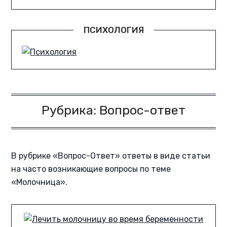
ПСИХОЛОГИЯ
Рубрика:
Вопрос-ответ
В рубрике «Вопрос-Ответ» ответы в виде статьи
на часто возникающие вопросы по теме
«Молочница».