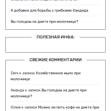
4 добавки для борьбы с грибками Кандида
Вы голодны на диете при молочнице?
ПОЛЕЗНАЯ ИНФА:
СВЕЖИЕ КОММЕНТАРИИ
Deni
к записи
Хозяйственное мыло при
молочнице
Аманда
к записи
Вы голодны на диете при
молочнице?
Юлия
к записи
Можно ли пить кофе на диете при