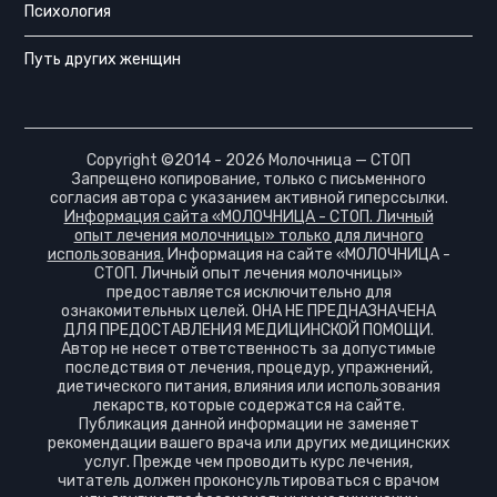
Психология
Путь других женщин
Copyright ©2014 - 2026 Молочница — СТОП
Запрещено копирование, только с письменного
согласия автора с указанием активной гиперссылки.
Информация сайта «МОЛОЧНИЦА - СТОП. Личный
опыт лечения молочницы» только для личного
использования.
Информация на сайте «МОЛОЧНИЦА -
СТОП. Личный опыт лечения молочницы»
предоставляется исключительно для
ознакомительных целей. ОНА НЕ ПРЕДНАЗНАЧЕНА
ДЛЯ ПРЕДОСТАВЛЕНИЯ МЕДИЦИНСКОЙ ПОМОЩИ.
Автор не несет ответственность за допустимые
последствия от лечения, процедур, упражнений,
диетического питания, влияния или использования
лекарств, которые содержатся на сайте.
Публикация данной информации не заменяет
рекомендации вашего врача или других медицинских
услуг. Прежде чем проводить курс лечения,
читатель должен проконсультироваться с врачом