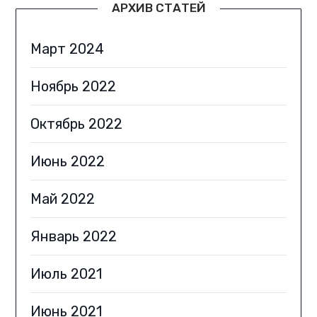
АРХИВ СТАТЕЙ
Март 2024
Ноябрь 2022
Октябрь 2022
Июнь 2022
Май 2022
Январь 2022
Июль 2021
Июнь 2021