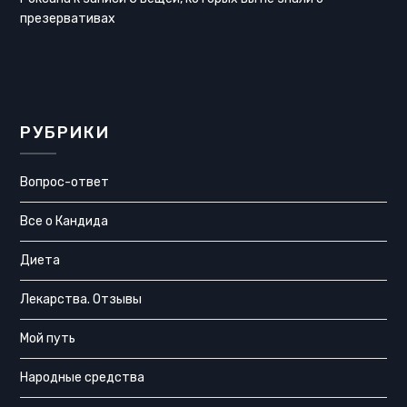
презервативах
РУБРИКИ
Вопрос-ответ
Все о Кандида
Диета
Лекарства. Отзывы
Мой путь
Народные средства