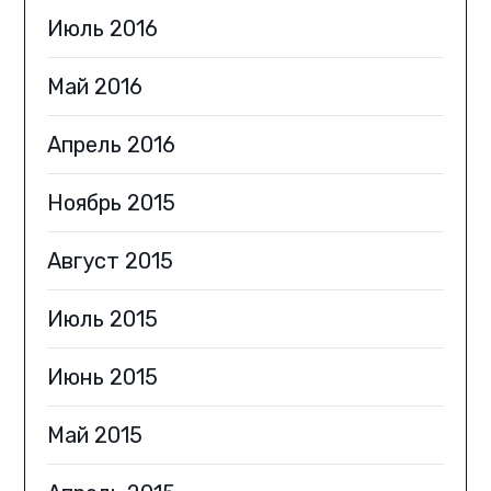
Июль 2016
Май 2016
Апрель 2016
Ноябрь 2015
Август 2015
Июль 2015
Июнь 2015
Май 2015