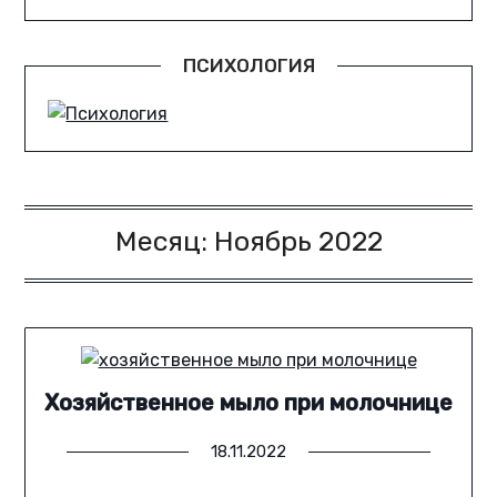
ПСИХОЛОГИЯ
Месяц:
Ноябрь 2022
Хозяйственное мыло при молочнице
18.11.2022