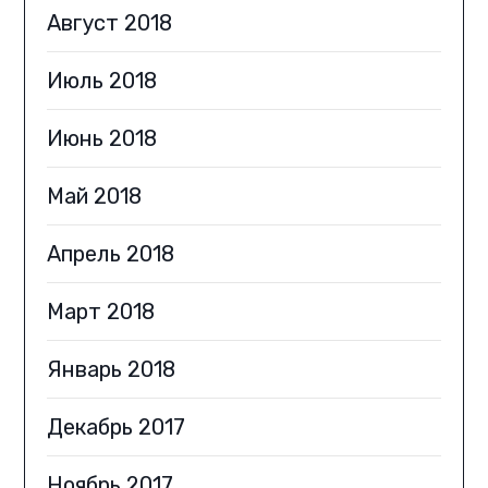
Август 2018
Июль 2018
Июнь 2018
Май 2018
Апрель 2018
Март 2018
Январь 2018
Декабрь 2017
Ноябрь 2017