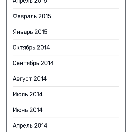
Апрель 2015
Февраль 2015
Январь 2015
Октябрь 2014
Сентябрь 2014
Август 2014
Июль 2014
Июнь 2014
Апрель 2014