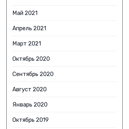
Май 2021
Апрель 2021
Март 2021
Октябрь 2020
Сентябрь 2020
Август 2020
Январь 2020
Октябрь 2019