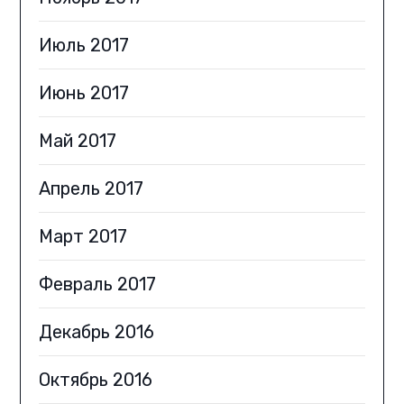
Июль 2017
Июнь 2017
Май 2017
Апрель 2017
Март 2017
Февраль 2017
Декабрь 2016
Октябрь 2016