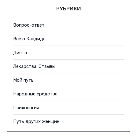
РУБРИКИ
Вопрос-ответ
Все о Кандида
Диета
Лекарства. Отзывы
Мой путь
Народные средства
Психология
Путь других женщин