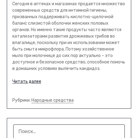
Сегодня в аптеках и магазинах продается множество
современных средств для интимной гигиены,
призванных поддерживать кислотно-щелочной
баланс слизистой оболочки женских половых
органов. Но именно такие продукты часто являются
катализаторами развития дрожжевых грибов во
влагалище, поскольку при их использовании может
быть смыта микрофлора. Потому хозяйственное
мыло при молочнице до сих пор актуально – это
доступное и безопасное средство, способное помочь
в домашних условиях вылечить кандидоз.
Читать далее
Рубрики:
Народные средства
НАЙТИ: