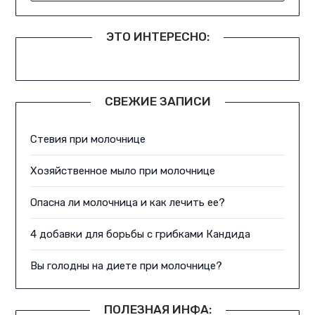
ЭТО ИНТЕРЕСНО:
СВЕЖИЕ ЗАПИСИ
Стевия при молочнице
Хозяйственное мыло при молочнице
Опасна ли молочница и как лечить ее?
4 добавки для борьбы с грибками Кандида
Вы голодны на диете при молочнице?
ПОЛЕЗНАЯ ИНФА: