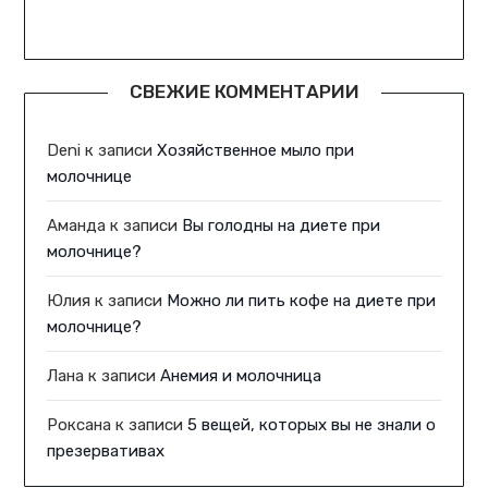
СВЕЖИЕ КОММЕНТАРИИ
Deni
к записи
Хозяйственное мыло при
молочнице
Аманда
к записи
Вы голодны на диете при
молочнице?
Юлия
к записи
Можно ли пить кофе на диете при
молочнице?
Лана
к записи
Анемия и молочница
Роксана
к записи
5 вещей, которых вы не знали о
презервативах