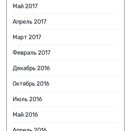
Май 2017
Апрель 2017
Март 2017
Февраль 2017
Декабрь 2016
Октябрь 2016
Июль 2016
Май 2016
Апрель 2016