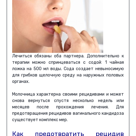
Лечиться обязаны оба партнера. Дополнительно к
терапии можно спринцеваться с содой: 1 чайная
ложка на 500 мл воды. Сода создает невыносимую
для грибков щелочную среду на наружных половых
органах.
Молочница характерна своими рецидивами и может
снова вернуться спустя несколько недель или
месяцев после прохождения лечения. Для
предотвращения рецидивов вагинального кандидоза
существует комплекс мер.
Как предотвратить рецидив