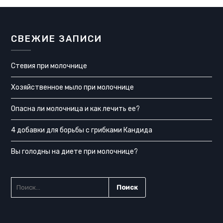
СВЕЖИЕ ЗАПИСИ
Стевия при молочнице
Хозяйственное мыло при молочнице
Опасна ли молочница и как лечить ее?
4 добавки для борьбы с грибками Кандида
Вы голодны на диете при молочнице?
НАЙТИ: