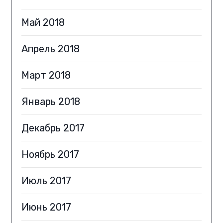
Май 2018
Апрель 2018
Март 2018
Январь 2018
Декабрь 2017
Ноябрь 2017
Июль 2017
Июнь 2017