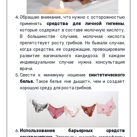
Обращаю внимание, что нужно с осторожностью
применять
средства для личной гигиены
,
которые содержат в составе молочную кислоту.
В большинстве случаев, молочная кислота
препятствует росту грибков. Но бывали случаи,
когда средства, ее содержащие, провоцировали
развитие вагинального кандидоза. В каждом
индивидуальном случае нужна консультация
врача.
Свести к минимуму ношение
синтетического
белья.
Такое белье «не дышит», чем и создает
хорошую среду для роста грибков.
Использование барьерных средств