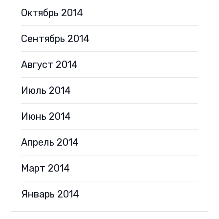
Октябрь 2014
Сентябрь 2014
Август 2014
Июль 2014
Июнь 2014
Апрель 2014
Март 2014
Январь 2014