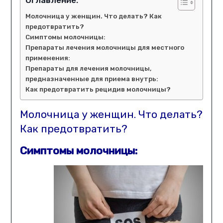
Молочница у женщин. Что делать? Как
предотвратить?
Симптомы молочницы:
Препараты лечения молочницы для местного
применения:
Препараты для лечения молочницы,
предназначенные для приема внутрь:
Как предотвратить рецидив молочницы?
Молочница у женщин. Что делать?
Как предотвратить?
Симптомы молочницы: