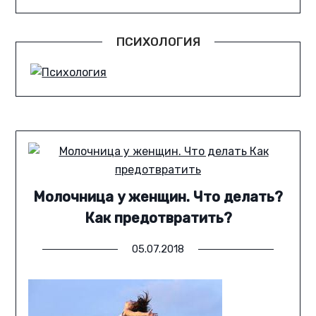
ПСИХОЛОГИЯ
Молочница у женщин. Что делать?
Как предотвратить?
05.07.2018