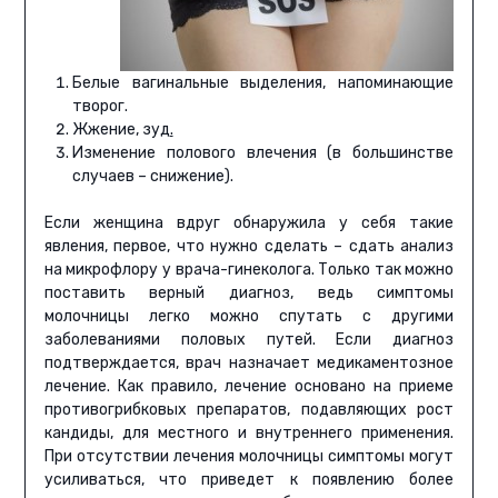
Белые вагинальные выделения, напоминающие
творог.
Жжение, зуд
.
Изменение полового влечения (в большинстве
случаев – снижение).
Если женщина вдруг обнаружила у себя такие
явления, первое, что нужно сделать – сдать анализ
на микрофлору у врача-гинеколога. Только так можно
поставить верный диагноз, ведь симптомы
молочницы легко можно спутать с другими
заболеваниями половых путей. Если диагноз
подтверждается, врач назначает медикаментозное
лечение. Как правило, лечение основано на приеме
противогрибковых препаратов, подавляющих рост
кандиды, для местного и внутреннего применения.
При отсутствии лечения молочницы симптомы могут
усиливаться, что приведет к появлению более