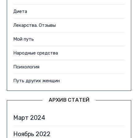
Диета
Лекарства. Отзывы
Мой путь
Народные средства
Психология
Путь других женщин
АРХИВ СТАТЕЙ
Март 2024
Ноябрь 2022