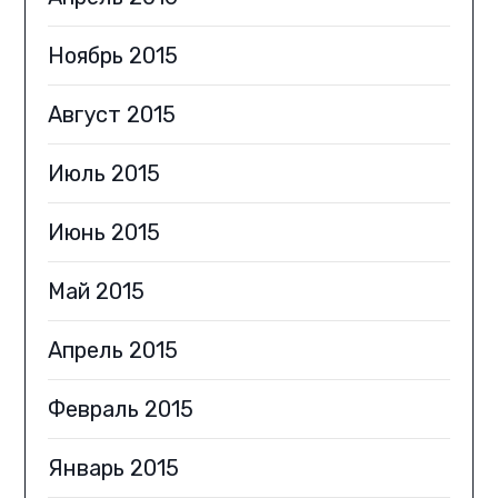
Ноябрь 2015
Август 2015
Июль 2015
Июнь 2015
Май 2015
Апрель 2015
Февраль 2015
Январь 2015