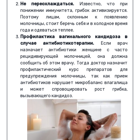
Не переохлаждаться.
Известно, что при
понижении иммунитета, грибок активизируется.
Поэтому лицам, склонным к появлению
молочницы, стоит беречь себя и в холодное время
года и одеваться теплее.
Профилактика вагинального кандидоза в
случае антибиотикотерапии.
Если врач
назначает антибиотики женщине с часто
рецидивирующей молочницей, она должна
сообщить об этом врачу. Тогда доктор назначит
профилактический курс препаратов для
предупреждения молочницы, так как прием
антибиотиков нарушает микробаланс влагалища
и может спровоцировать рост грибка,
вызывающего кандидоз.