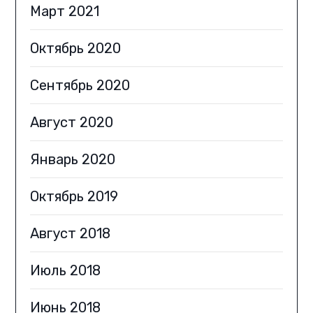
Март 2021
Октябрь 2020
Сентябрь 2020
Август 2020
Январь 2020
Октябрь 2019
Август 2018
Июль 2018
Июнь 2018