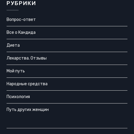
РУБРИКИ
Вопрос-ответ
Все о Кандида
Диета
Лекарства. Отзывы
Мой путь
Народные средства
Психология
Путь других женщин