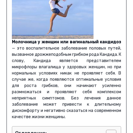
Молочница у женщин или вагинальный кандидоз
— это воспалительное заболевание половых путей,
вызванное дрожжеподобным грибком рода Кандида. К
слову, Кандида является представителем
микрофлоры влагалища у здоровых женщин, но при
нормальных условиях никак не проявляет себя. В
случае же, когда появляются оптимальные условия
для роста грибков, они начинают усиленно
размножаться и проявляют себя комплексом
неприятных симптомов. Без лечения данное
заболевание может привести к длительному
дискомфорту и негативно сказаться на современном
качестве жизни женщины.
Оглавление: