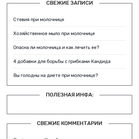
СВЕЖИЕ ЗАПИСИ
Стевия при молочнице
Хозяйственное мыло при молочнице
Опасна ли молочница и как лечить ее?
4 добавки для борьбы с грибками Кандида
Вы голодны на диете при молочнице?
ПОЛЕЗНАЯ ИНФА:
СВЕЖИЕ КОММЕНТАРИИ