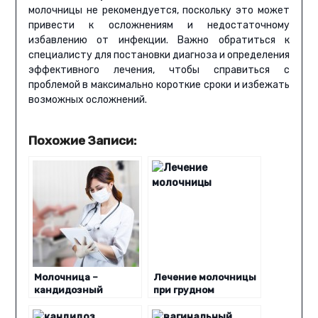
молочницы не рекомендуется, поскольку это может
привести к осложнениям и недостаточному
избавлению от инфекции. Важно обратиться к
специалисту для постановки диагноза и определения
эффективного лечения, чтобы справиться с
проблемой в максимально короткие сроки и избежать
возможных осложнений.
Похожие Записи:
Молочница –
Лечение молочницы
кандидозный
при грудном
кольпит
вскармливании