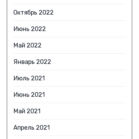
Октябрь 2022
Июнь 2022
Май 2022
Январь 2022
Июль 2021
Июнь 2021
Май 2021
Апрель 2021