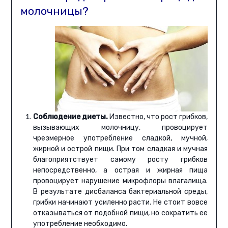
молочницы?
Соблюдение диеты.
Известно, что рост грибков,
вызывающих молочницу, провоцирует
чрезмерное употребление сладкой, мучной,
жирной и острой пищи. При том сладкая и мучная
благоприятствует самому росту грибков
непосредственно, а острая и жирная пища
провоцирует нарушение микрофлоры влагалища.
В результате дисбаланса бактериальной среды,
грибки начинают усиленно расти. Не стоит вовсе
отказываться от подобной пищи, но сократить ее
употребление необходимо.