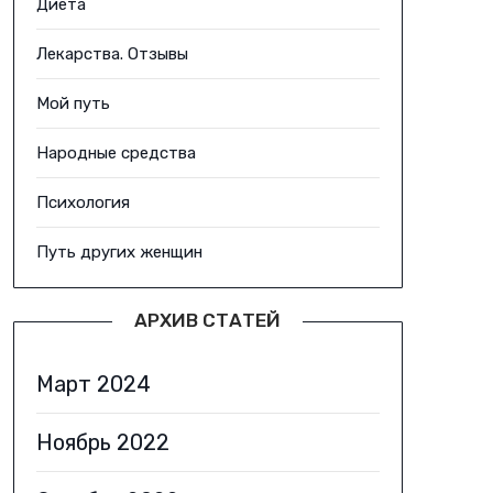
Диета
Лекарства. Отзывы
Мой путь
Народные средства
Психология
Путь других женщин
АРХИВ СТАТЕЙ
Март 2024
Ноябрь 2022