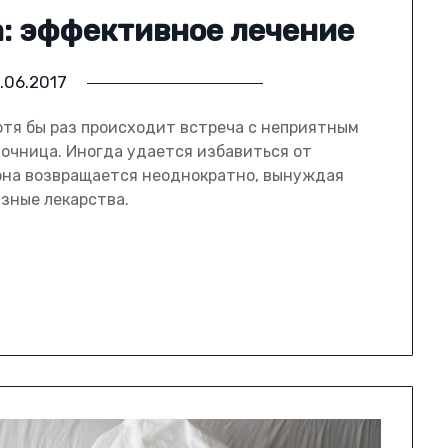
: эффективное лечение
.06.2017
тя бы раз происходит встреча с неприятным
лочница. Иногда удается избавиться от
 она возвращается неоднократно, вынуждая
зные лекарства.