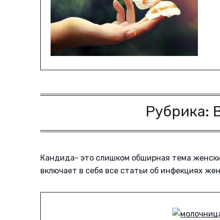
Рубрика:
Кандида- это слишком обширная тема женски
включает в себя все статьи об инфекциях жен