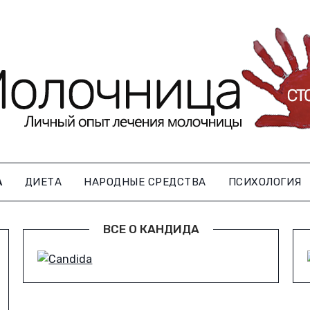
А
ДИЕТА
НАРОДНЫЕ СРЕДСТВА
ПСИХОЛОГИЯ
ВСЕ О КАНДИДА