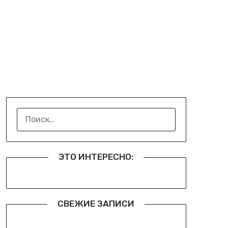
НАЙТИ:
ЭТО ИНТЕРЕСНО:
СВЕЖИЕ ЗАПИСИ