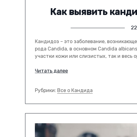
Как выявить канди
22
Кандидоз – это заболевание, возникающ
рода Candida, в основном Candida albican
участки кожи или слизистых, так и весь 
Читать далее
Рубрики:
Все о Кандида