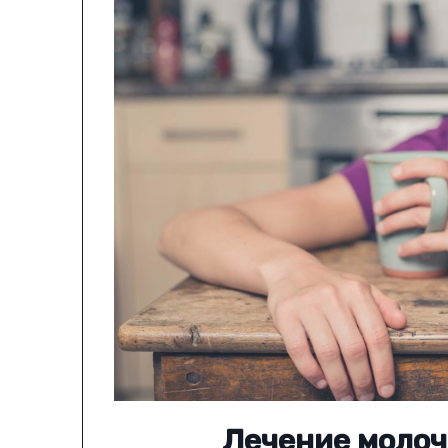
Лечение молоч