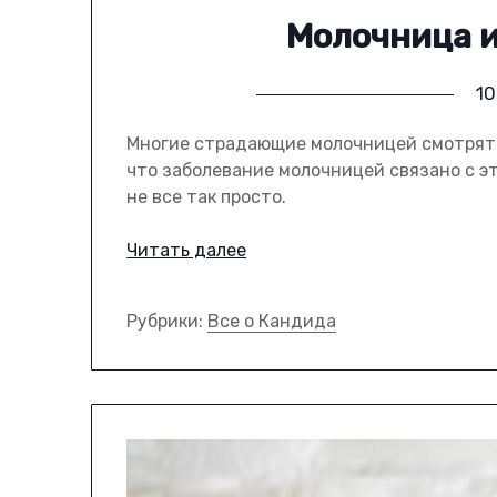
Молочница и
10
Многие страдающие молочницей смотрят н
что заболевание молочницей связано с эт
не все так просто.
Читать далее
Рубрики:
Все о Кандида