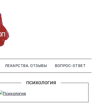
ЛЕКАРСТВА. ОТЗЫВЫ
ВОПРОС-ОТВЕТ
ПСИХОЛОГИЯ