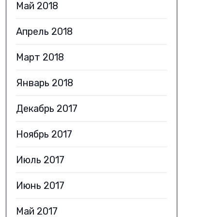
Май 2018
Апрель 2018
Март 2018
Январь 2018
Декабрь 2017
Ноябрь 2017
Июль 2017
Июнь 2017
Май 2017