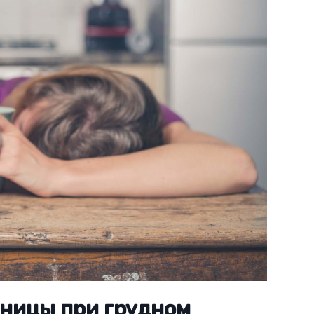
ницы при грудном