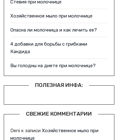
Стевия при молочнице
Хозяйственное мыло при молочнице
Опасна ли молочница и как лечить ее?
4 добавки для борьбы с грибками
Кандида
Вы голодны на диете при молочнице?
ПОЛЕЗНАЯ ИНФА:
СВЕЖИЕ КОММЕНТАРИИ
Deni
к записи
Хозяйственное мыло при
молочнице