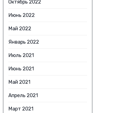
Октябрь 2022
Июнь 2022
Май 2022
Январь 2022
Июль 2021
Июнь 2021
Май 2021
Апрель 2021
Март 2021