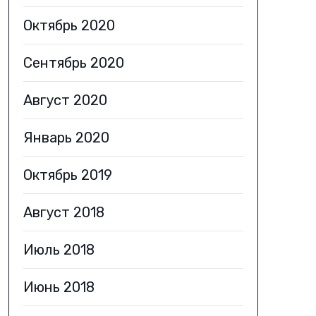
Октябрь 2020
Сентябрь 2020
Август 2020
Январь 2020
Октябрь 2019
Август 2018
Июль 2018
Июнь 2018