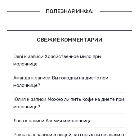
ПОЛЕЗНАЯ ИНФА:
СВЕЖИЕ КОММЕНТАРИИ
Deni
к записи
Хозяйственное мыло при
молочнице
Аманда
к записи
Вы голодны на диете при
молочнице?
Юлия
к записи
Можно ли пить кофе на диете при
молочнице?
Лана
к записи
Анемия и молочница
Роксана
к записи
5 вещей, которых вы не знали о