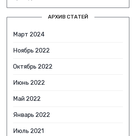
АРХИВ СТАТЕЙ
Март 2024
Ноябрь 2022
Октябрь 2022
Июнь 2022
Май 2022
Январь 2022
Июль 2021