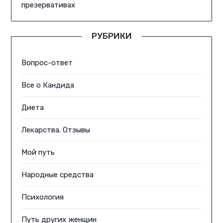
презервативах
РУБРИКИ
Вопрос-ответ
Все о Кандида
Диета
Лекарства. Отзывы
Мой путь
Народные средства
Психология
Путь других женщин