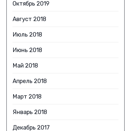
Октябрь 2019
Август 2018
Июль 2018
Июнь 2018
Май 2018
Апрель 2018
Март 2018
Январь 2018
Декабрь 2017