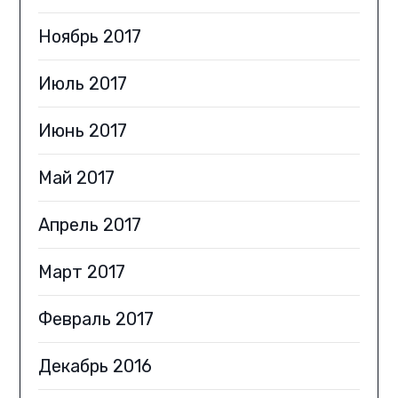
Ноябрь 2017
Июль 2017
Июнь 2017
Май 2017
Апрель 2017
Март 2017
Февраль 2017
Декабрь 2016