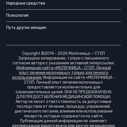
Народные средства
Психология
Путь других женщин
Copyright ©2014 - 2026 Молочница — СТОП
Запрещено копирование, только с письменного
согласия автора с указанием активной гиперссылки.
Информация сайта «МОЛОЧНИЦА - СТОП. Личный
опыт лечения молочницы» только для личного
использования.
Информация на сайте «МОЛОЧНИЦА -
СТОП. Личный опыт лечения молочницы»
предоставляется исключительно для
ознакомительных целей. ОНА НЕ ПРЕДНАЗНАЧЕНА
ДЛЯ ПРЕДОСТАВЛЕНИЯ МЕДИЦИНСКОЙ ПОМОЩИ.
Автор не несет ответственность за допустимые
последствия от лечения, процедур, упражнений,
диетического питания, влияния или использования
лекарств, которые содержатся на сайте.
Публикация данной информации не заменяет
рекомендации вашего врача или других медицинских