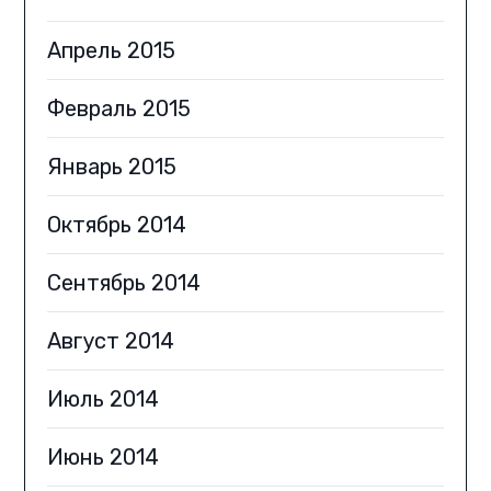
Апрель 2015
Февраль 2015
Январь 2015
Октябрь 2014
Сентябрь 2014
Август 2014
Июль 2014
Июнь 2014