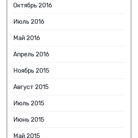
Октябрь 2016
Июль 2016
Май 2016
Апрель 2016
Ноябрь 2015
Август 2015
Июль 2015
Июнь 2015
Май 2015