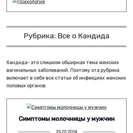
Рубрика:
Все о Кандида
Кандида- это слишком обширная тема женских
вагинальных заболеваний. Поэтому эта рубрика
включает в себя все статьи об инфекциях женских
половых органов.
Симптомы молочницы у мужчин
25.01.2014