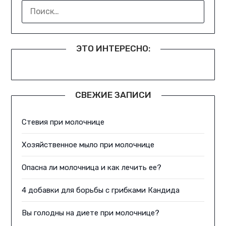
НАЙТИ:
ЭТО ИНТЕРЕСНО:
СВЕЖИЕ ЗАПИСИ
Стевия при молочнице
Хозяйственное мыло при молочнице
Опасна ли молочница и как лечить ее?
4 добавки для борьбы с грибками Кандида
Вы голодны на диете при молочнице?