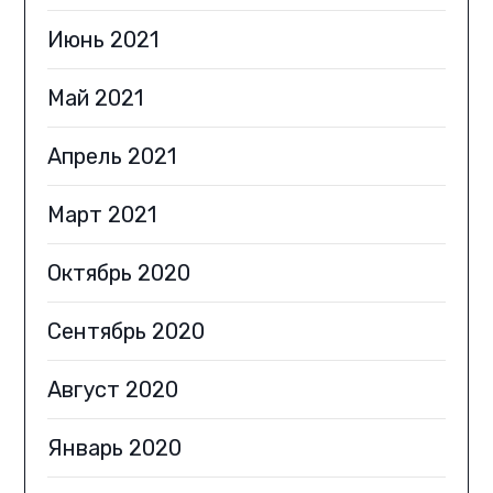
Июнь 2021
Май 2021
Апрель 2021
Март 2021
Октябрь 2020
Сентябрь 2020
Август 2020
Январь 2020