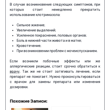
В случае возникновения следующих симптомов, при
которых стоит немедленно прекратить
использование клотримазола:
Сильное жжение;
Увеличение выделений;
Усиленное покраснение, половых органов;
Боль в нижней части живота и в матке;
Кровотечение;
При возникновении проблем с мочеиспусканием.
Если возникли побочные эффекты или же
аллергические реакции, стоит срочно обратиться к
врачу
. Так же не стоит затягивать лечение, если
препарат не помогает. Нужно проконсультироваться
с врачом для замены препарата или изменения
дозировки.
Похожие Записи: