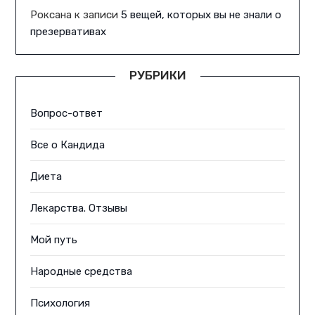
Роксана
к записи
5 вещей, которых вы не знали о
презервативах
РУБРИКИ
Вопрос-ответ
Все о Кандида
Диета
Лекарства. Отзывы
Мой путь
Народные средства
Психология