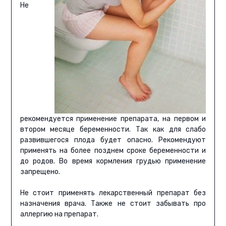
Не
рекомендуется применение препарата, на первом и
втором месяце беременности. Так как для слабо
развившегося плода будет опасно. Рекомендуют
применять на более позднем сроке беременности и
до родов. Во время кормления грудью применение
запрещено.
Не стоит применять лекарственный препарат без
назначения врача. Также не стоит забывать про
аллергию на препарат.