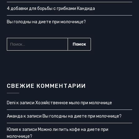
4 добавки для борьбы с грибками Кандида
Вы голодны на диете при молочнице?
НАЙТИ:
СВЕЖИЕ КОММЕНТАРИИ
Deni
к записи
Хозяйственное мыло при молочнице
Аманда
к записи
Вы голодны на диете при молочнице?
Юлия
к записи
Можно ли пить кофе на диете при
молочнице?