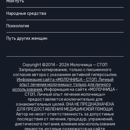
Мой путь
Народные средства
Психология
Путь других женщин
Copyright ©2014 - 2026 Молочница — СТОП
Запрещено копирование, только с письменного
согласия автора с указанием активной гиперссылки.
Информация сайта «МОЛОЧНИЦА - СТОП. Личный
опыт лечения молочницы» только для личного
использования.
Информация на сайте «МОЛОЧНИЦА -
СТОП. Личный опыт лечения молочницы»
предоставляется исключительно для
ознакомительных целей. ОНА НЕ ПРЕДНАЗНАЧЕНА
ДЛЯ ПРЕДОСТАВЛЕНИЯ МЕДИЦИНСКОЙ ПОМОЩИ.
Автор не несет ответственность за допустимые
последствия от лечения, процедур, упражнений,
диетического питания, влияния или использования
лекарств, которые содержатся на сайте.