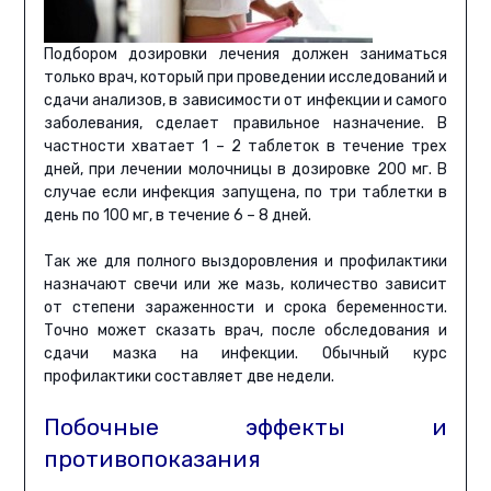
Подбором дозировки лечения должен заниматься
только врач, который при проведении исследований и
сдачи анализов, в зависимости от инфекции и самого
заболевания, сделает правильное назначение. В
частности хватает 1 – 2 таблеток в течение трех
дней, при лечении молочницы в дозировке 200 мг. В
случае если инфекция запущена, по три таблетки в
день по 100 мг, в течение 6 – 8 дней.
Так же для полного выздоровления и профилактики
назначают свечи или же мазь, количество зависит
от степени зараженности и срока беременности.
Точно может сказать врач, после обследования и
сдачи мазка на инфекции. Обычный курс
профилактики составляет две недели.
Побочные эффекты и
противопоказания