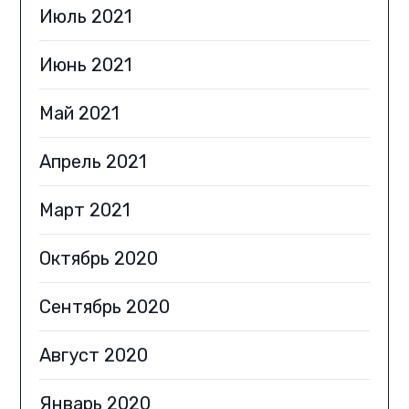
Июль 2021
Июнь 2021
Май 2021
Апрель 2021
Март 2021
Октябрь 2020
Сентябрь 2020
Август 2020
Январь 2020