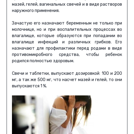
мазей, гелей, вагинальных свечей и в виде растворов
наружного применения.
Зачастую его назначают беременным не только при
молочнице, но и при воспалительных процессах во
влагалище, которые образуются при попадании во
влагалище инфекций и различных грибков. Его
назначают для профилактики перед родами в виде
противомикробного средства, чтобы ребенок
родился полностью здоровым.
Свечи и таблетки, выпускают дозировкой: 100 и 200
мг, а так же 500 мг, что насчет мазей и гелей, то они
выпускаются 1 %.