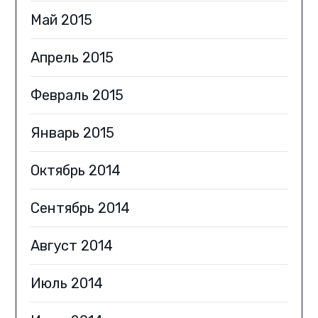
Май 2015
Апрель 2015
Февраль 2015
Январь 2015
Октябрь 2014
Сентябрь 2014
Август 2014
Июль 2014