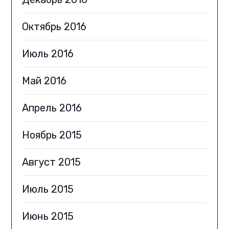
Октябрь 2016
Июль 2016
Май 2016
Апрель 2016
Ноябрь 2015
Август 2015
Июль 2015
Июнь 2015