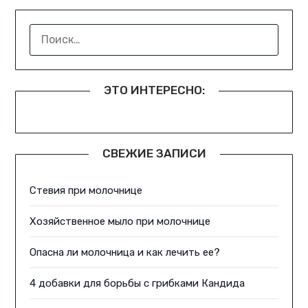
НАЙТИ:
ЭТО ИНТЕРЕСНО:
СВЕЖИЕ ЗАПИСИ
Стевия при молочнице
Хозяйственное мыло при молочнице
Опасна ли молочница и как лечить ее?
4 добавки для борьбы с грибками Кандида