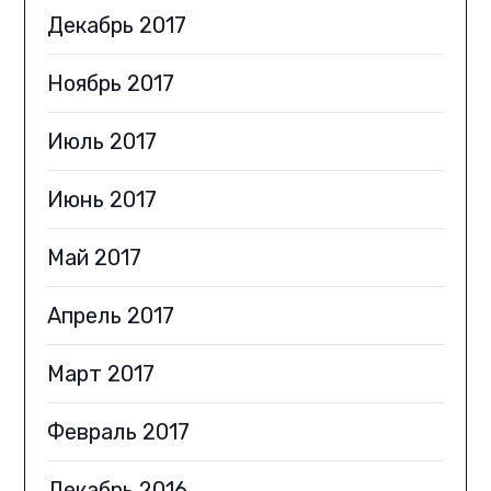
Декабрь 2017
Ноябрь 2017
Июль 2017
Июнь 2017
Май 2017
Апрель 2017
Март 2017
Февраль 2017
Декабрь 2016