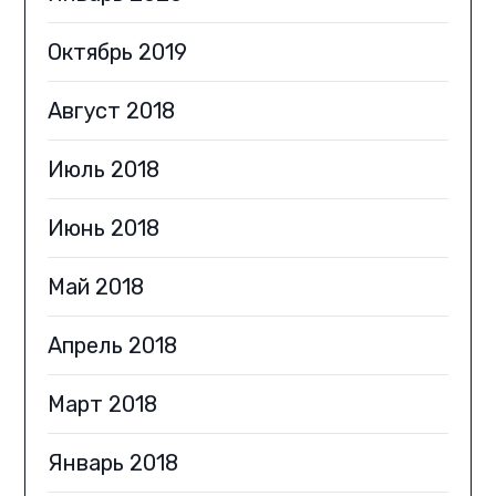
Октябрь 2019
Август 2018
Июль 2018
Июнь 2018
Май 2018
Апрель 2018
Март 2018
Январь 2018