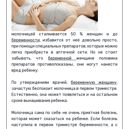
молочницей сталкивается 50 % женщин и до
беременности
, избавится от неё довольно просто,
при помощи специальных препаратов, которые можно
легко приобрести в аптечной сети. Но не стоит
забывать, что
беременной
женщине половина
препаратов противопоказаны, они могут нанести
вред ребенку.
По утверждениям врачей,
беременную женщину
,
зачастую беспокоит молочница в первом триместре.
Естественно, она может появляться и на остальном
сроке вынашивания ребенка.
Молочница сама по себе не очень приятная болезнь,
которая может сказаться на ребенке. Если болезнь
наступила в первом триместре беременности, а с