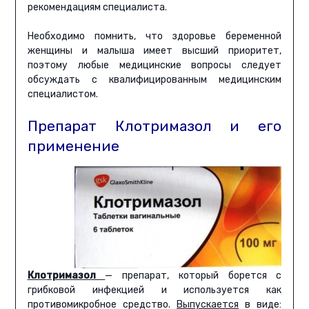
рекомендациям специалиста.
Необходимо помнить, что здоровье беременной
женщины и малыша имеет высший приоритет,
поэтому любые медицинские вопросы следует
обсуждать с квалифицированным медицинским
специалистом.
Препарат Клотримазол и его
применение
Клотримазол
— препарат, который борется с
грибковой инфекцией и используется как
противомикробное средство.
Выпускается
в виде: