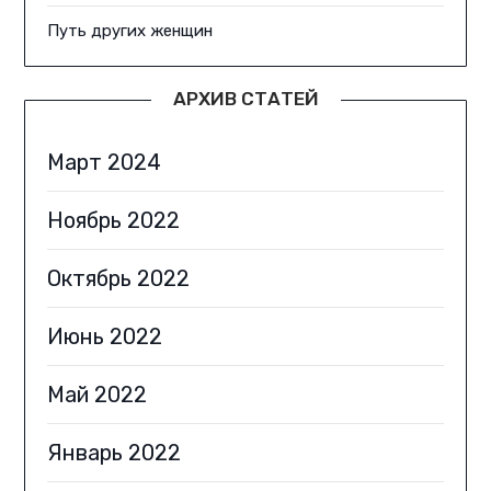
Путь других женщин
АРХИВ СТАТЕЙ
Март 2024
Ноябрь 2022
Октябрь 2022
Июнь 2022
Май 2022
Январь 2022