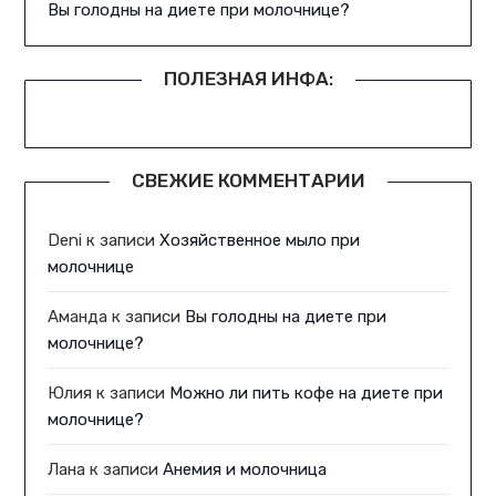
Вы голодны на диете при молочнице?
ПОЛЕЗНАЯ ИНФА:
СВЕЖИЕ КОММЕНТАРИИ
Deni
к записи
Хозяйственное мыло при
молочнице
Аманда
к записи
Вы голодны на диете при
молочнице?
Юлия
к записи
Можно ли пить кофе на диете при
молочнице?
Лана
к записи
Анемия и молочница