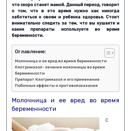
что скоро станет мамой. Данный период, говорит
о том, что в это время нужно как никогда
заботиться о своем и ребенка здоровье. Стоит
внимательно следить за тем, что вы кушаете и
какие препараты используете во время
беременности.
Оглавление:
Молочница и ее вред во время беременности
Клотримазол- лечение молочницы во время
беременности
Препарат Клотримазол и его применение
Побочные эффекты и противопоказания
Молочница и ее вред во время
беременности
С