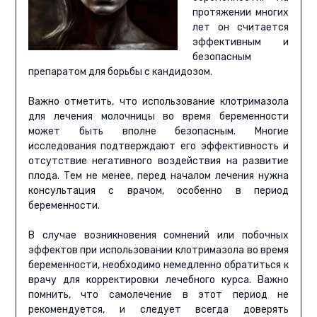
протяжении многих
лет он считается
эффективным и
безопасным
препаратом для борьбы с кандидозом.
Важно отметить, что использование клотримазола
для лечения молочницы во время беременности
может быть вполне безопасным. Многие
исследования подтверждают его эффективность и
отсутствие негативного воздействия на развитие
плода. Тем не менее, перед началом лечения нужна
консультация с врачом, особенно в период
беременности.
В случае возникновения сомнений или побочных
эффектов при использовании клотримазола во время
беременности, необходимо немедленно обратиться к
врачу для корректировки лечебного курса. Важно
помнить, что самолечение в этот период не
рекомендуется, и следует всегда доверять