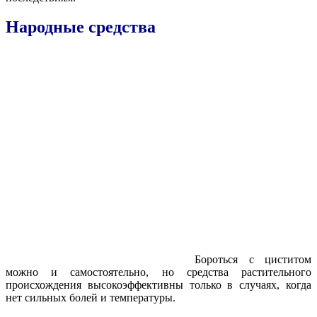
Народные средства
Бороться с циститом
можно и самостоятельно, но средства растительного
происхождения высокоэффективны только в случаях, когда
нет сильных болей и температуры.