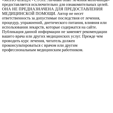
предоставляется исключительно для ознакомительных целей.
ОНА НЕ ПРЕДНАЗНАЧЕНА ДЛЯ ПРЕДОСТАВЛЕНИЯ
МЕДИЦИНСКОЙ ПОМОЩИ. Автор не несет
ответственность за допустимые последствия от лечения,
процедур, упражнений, диетического питания, влияния или
использования лекарств, которые содержатся на сайте.
Публикация данной информации не заменяет рекомендации
вашего врача или других медицинских услуг. Прежде чем
проводить курс лечения, читатель должен
проконсультироваться с врачом или другим
профессиональным медицинским работником.