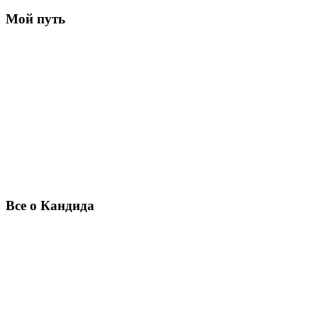
Мой путь
Все о Кандида