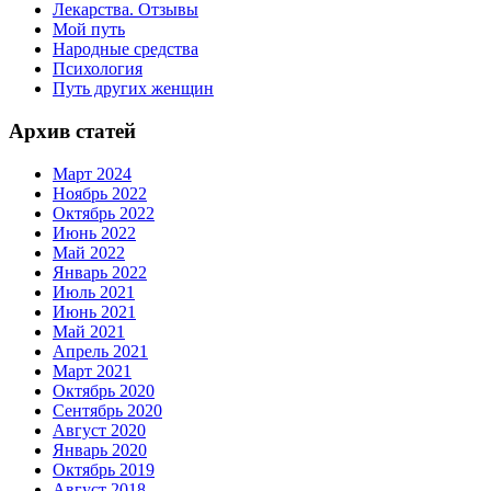
Лекарства. Отзывы
Мой путь
Народные средства
Психология
Путь других женщин
Архив статей
Март 2024
Ноябрь 2022
Октябрь 2022
Июнь 2022
Май 2022
Январь 2022
Июль 2021
Июнь 2021
Май 2021
Апрель 2021
Март 2021
Октябрь 2020
Сентябрь 2020
Август 2020
Январь 2020
Октябрь 2019
Август 2018