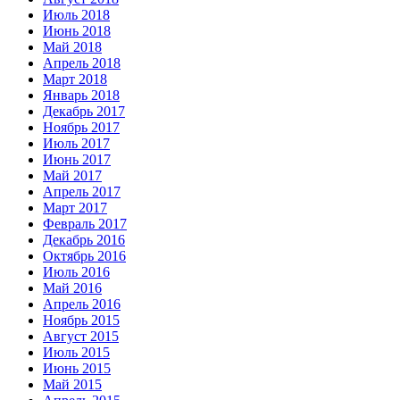
Июль 2018
Июнь 2018
Май 2018
Апрель 2018
Март 2018
Январь 2018
Декабрь 2017
Ноябрь 2017
Июль 2017
Июнь 2017
Май 2017
Апрель 2017
Март 2017
Февраль 2017
Декабрь 2016
Октябрь 2016
Июль 2016
Май 2016
Апрель 2016
Ноябрь 2015
Август 2015
Июль 2015
Июнь 2015
Май 2015