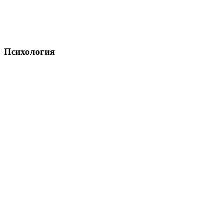
Психология