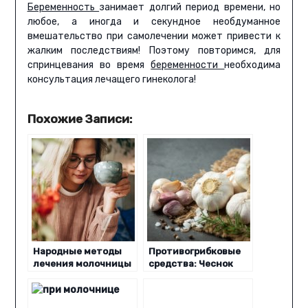
Беременность
занимает долгий период времени, но
любое, а иногда и секундное необдуманное
вмешательство при самолечении может привести к
жалким последствиям! Поэтому повторимся, для
спринцевания во время
беременности
необходима
консультация лечащего гинеколога!
Похожие Записи:
Народные методы
Противогрибковые
лечения молочницы
средства: Чеснок
во время
беременности