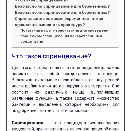
Что такое спринцевание?
Безопасно ли спринцевание для беременных?
Безопасно ли спринцевание для беременных?
Спринцевание во время беременности: как
правильно выполнять процедуру?
Показания и противопоказания для проведения
процедуры спринцевания лекарственными
средствами
Что такое спринцевание?
Для того чтобы понять это определение, важно
понимать что собой представляет влагалище.
Влагалище охватывает всю область от внутренней
части шейки матки до ее наружного отверстия. Оно
состоит из различных мышц, выполняющих
различные функции, а также содержит множество
бактерий и выделений, которые необходимы для
поддержания его чистоты и здоровья.
Спринцевание
— это процедура использования
жидкостей, приготовленных на основе пищевой соды