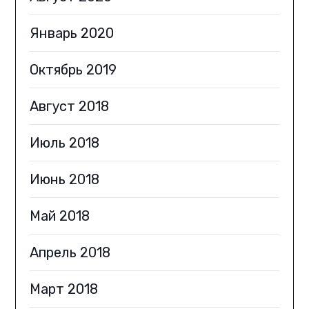
Январь 2020
Октябрь 2019
Август 2018
Июль 2018
Июнь 2018
Май 2018
Апрель 2018
Март 2018