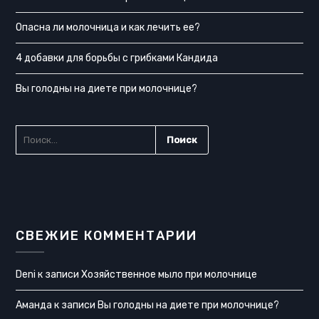
Опасна ли молочница и как лечить ее?
4 добавки для борьбы с грибками Кандида
Вы голодны на диете при молочнице?
НАЙТИ:
СВЕЖИЕ КОММЕНТАРИИ
Deni
к записи
Хозяйственное мыло при молочнице
Аманда
к записи
Вы голодны на диете при молочнице?