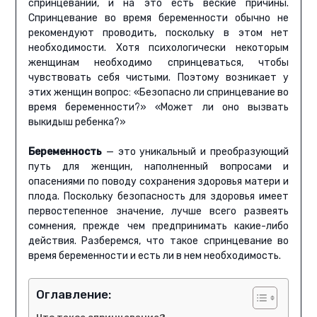
спринцевании, и на это есть веские причины.
Спринцевание во время беременности обычно не
рекомендуют проводить, поскольку в этом нет
необходимости. Хотя психологически некоторым
женщинам необходимо спринцеваться, чтобы
чувствовать себя чистыми. Поэтому возникает у
этих женщин вопрос: «Безопасно ли спринцевание во
время беременности?» «Может ли оно вызвать
выкидыш ребенка?»
Беременность
— это уникальный и преобразующий
путь для женщин, наполненный вопросами и
опасениями по поводу сохранения здоровья матери и
плода. Поскольку безопасность для здоровья имеет
первостепенное значение, лучше всего развеять
сомнения, прежде чем предпринимать какие-либо
действия. Разберемся, что такое спринцевание во
время беременности и есть ли в нем необходимость.
Оглавление: