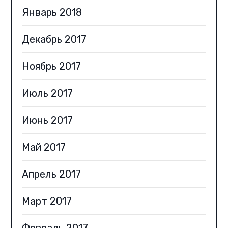
Январь 2018
Декабрь 2017
Ноябрь 2017
Июль 2017
Июнь 2017
Май 2017
Апрель 2017
Март 2017