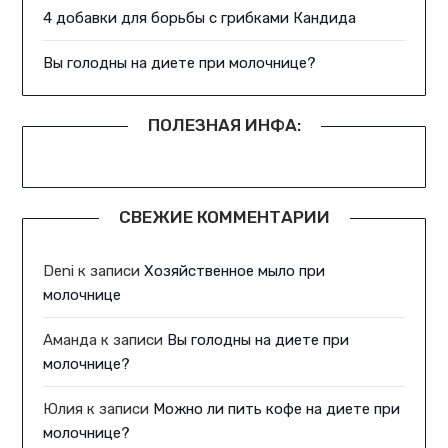
4 добавки для борьбы с грибками Кандида
Вы голодны на диете при молочнице?
ПОЛЕЗНАЯ ИНФА:
СВЕЖИЕ КОММЕНТАРИИ
Deni
к записи
Хозяйственное мыло при
молочнице
Аманда
к записи
Вы голодны на диете при
молочнице?
Юлия
к записи
Можно ли пить кофе на диете при
молочнице?