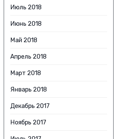
Июль 2018
Июнь 2018
Май 2018
Апрель 2018
Март 2018
Январь 2018
Декабрь 2017
Ноябрь 2017
Июль 2017