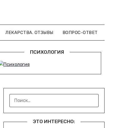
ЛЕКАРСТВА. ОТЗЫВЫ
ВОПРОС-ОТВЕТ
ПСИХОЛОГИЯ
НАЙТИ:
ЭТО ИНТЕРЕСНО: