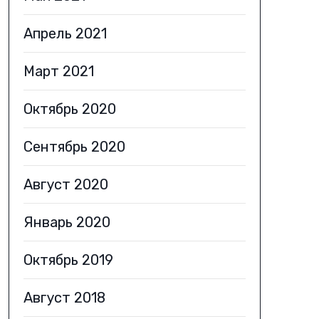
Апрель 2021
Март 2021
Октябрь 2020
Сентябрь 2020
Август 2020
Январь 2020
Октябрь 2019
Август 2018