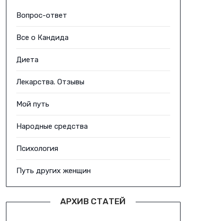
Вопрос-ответ
Все о Кандида
Диета
Лекарства. Отзывы
Мой путь
Народные средства
Психология
Путь других женщин
АРХИВ СТАТЕЙ