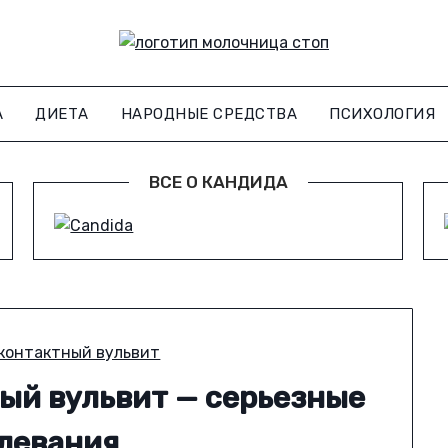
А
ДИЕТА
НАРОДНЫЕ СРЕДСТВА
ПСИХОЛОГИЯ
ВСЕ О КАНДИДА
ый вульвит — серьезные
левания