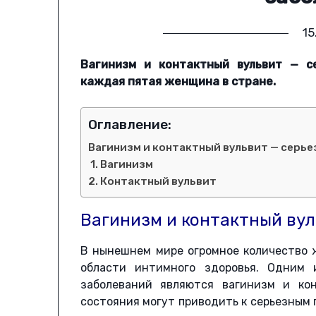
15
Вагинизм и контактный вульвит — с
каждая пятая женщина в стране.
Оглавление:
Вагинизм и контактный вульвит — серь
1. Вагинизм
2. Контактный вульвит
Вагинизм и контактный вул
В нынешнем мире огромное количество 
области интимного здоровья. Одним 
заболеваний являются вагинизм и кон
состояния могут приводить к серьезным