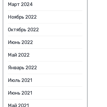
Март 2024
Ноябрь 2022
Октябрь 2022
Июнь 2022
Май 2022
Январь 2022
Июль 2021
Июнь 2021
Май 2021