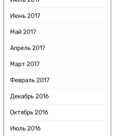
Июнь 2017
Май 2017
Апрель 2017
Март 2017
Февраль 2017
Декабрь 2016
Октябрь 2016
Июль 2016