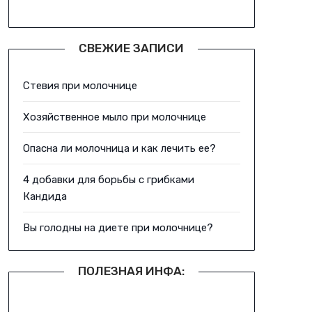
СВЕЖИЕ ЗАПИСИ
Стевия при молочнице
Хозяйственное мыло при молочнице
Опасна ли молочница и как лечить ее?
4 добавки для борьбы с грибками
Кандида
Вы голодны на диете при молочнице?
ПОЛЕЗНАЯ ИНФА: