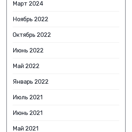
Март 2024
Ноябрь 2022
Октябрь 2022
Июнь 2022
Май 2022
Январь 2022
Июль 2021
Июнь 2021
Май 2021