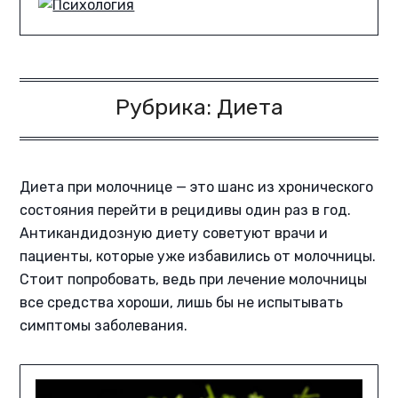
Рубрика:
Диета
Диета при молочнице — это шанс из хронического
состояния перейти в рецидивы один раз в год.
Антикандидозную диету советуют врачи и
пациенты, которые уже избавились от молочницы.
Стоит попробовать, ведь при лечение молочницы
все средства хороши, лишь бы не испытывать
симптомы заболевания.