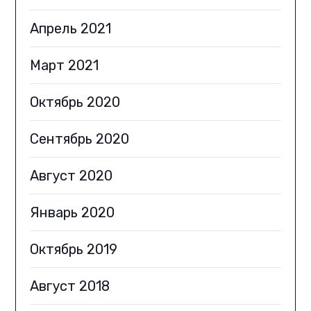
Апрель 2021
Март 2021
Октябрь 2020
Сентябрь 2020
Август 2020
Январь 2020
Октябрь 2019
Август 2018