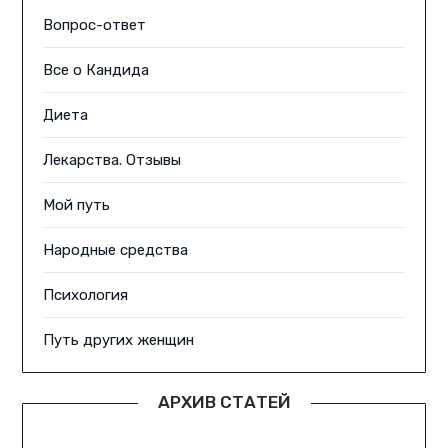
Вопрос-ответ
Все о Кандида
Диета
Лекарства. Отзывы
Мой путь
Народные средства
Психология
Путь других женщин
АРХИВ СТАТЕЙ