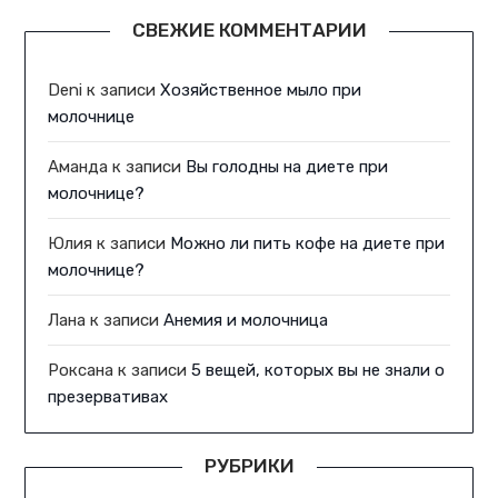
СВЕЖИЕ КОММЕНТАРИИ
Deni
к записи
Хозяйственное мыло при
молочнице
Аманда
к записи
Вы голодны на диете при
молочнице?
Юлия
к записи
Можно ли пить кофе на диете при
молочнице?
Лана
к записи
Анемия и молочница
Роксана
к записи
5 вещей, которых вы не знали о
презервативах
РУБРИКИ