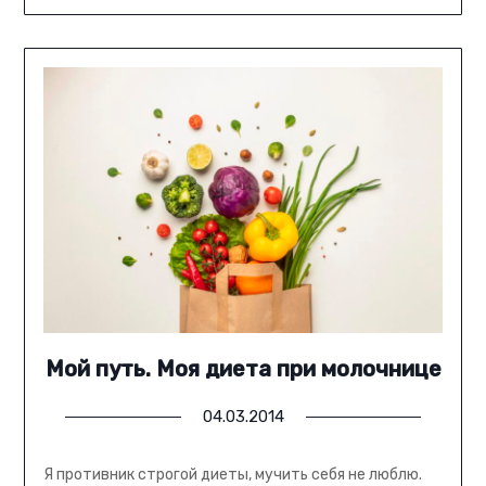
Мой путь. Моя диета при молочнице
04.03.2014
Я противник строгой диеты, мучить себя не люблю.