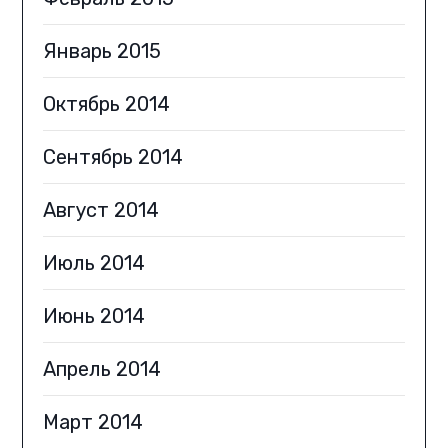
Январь 2015
Октябрь 2014
Сентябрь 2014
Август 2014
Июль 2014
Июнь 2014
Апрель 2014
Март 2014