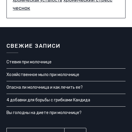
чеснок
СВЕЖИЕ ЗАПИСИ
Стевия при молочнице
Хозяйственное мыло при молочнице
Опасна ли молочница и как лечить ее?
4 добавки для борьбы с грибками Кандида
Вы голодны на диете при молочнице?
НАЙТИ: