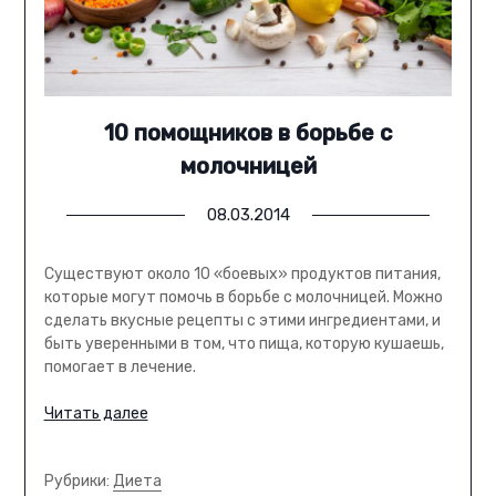
10 помощников в борьбе с
молочницей
08.03.2014
Существуют около 10 «боевых» продуктов питания,
которые могут помочь в борьбе с молочницей. Можно
сделать вкусные рецепты с этими ингредиентами, и
быть уверенными в том, что пища, которую кушаешь,
помогает в лечение.
Читать далее
Рубрики:
Диета