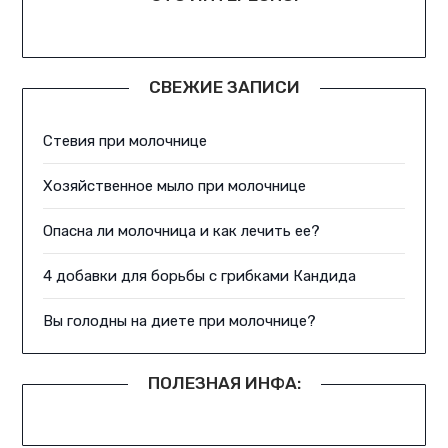
СВЕЖИЕ ЗАПИСИ
Стевия при молочнице
Хозяйственное мыло при молочнице
Опасна ли молочница и как лечить ее?
4 добавки для борьбы с грибками Кандида
Вы голодны на диете при молочнице?
ПОЛЕЗНАЯ ИНФА: