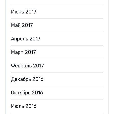
Июнь 2017
Май 2017
Апрель 2017
Март 2017
Февраль 2017
Декабрь 2016
Октябрь 2016
Июль 2016