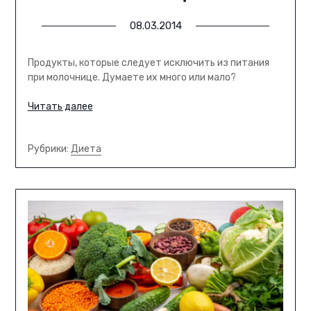
08.03.2014
Продукты, которые следует исключить из питания
при молочнице. Думаете их много или мало?
Читать далее
Рубрики:
Диета