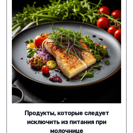
Продукты, которые следует
исключить из питания при
молочнице