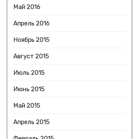
Май 2016
Апрель 2016
Ноябрь 2015
Август 2015
Июль 2015
Июнь 2015
Май 2015
Апрель 2015
Февраль 2015