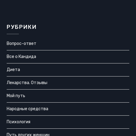
РУБРИКИ
Вопрос-ответ
Все о Кандида
Диета
Лекарства. Отзывы
Мой путь
Народные средства
Психология
Путь других женщин