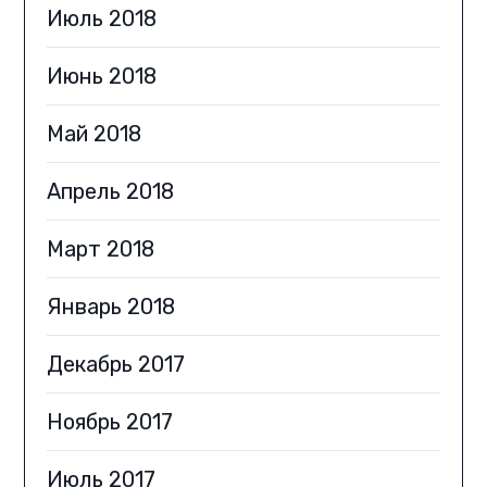
Июль 2018
Июнь 2018
Май 2018
Апрель 2018
Март 2018
Январь 2018
Декабрь 2017
Ноябрь 2017
Июль 2017