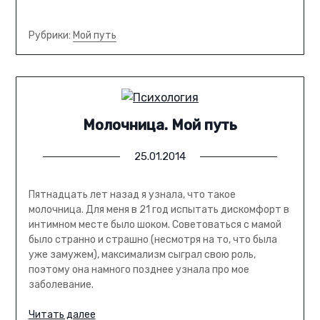
Рубрики:
Мой путь
Молочница. Мой путь
25.01.2014
Пятнадцать лет назад я узнала, что такое
молочница. Для меня в 21 год испытать дискомфорт в
интимном месте было шоком. Советоваться с мамой
было странно и страшно (несмотря на то, что была
уже замужем), максимализм сыграл свою роль,
поэтому она намного позднее узнала про мое
заболевание.
Читать далее