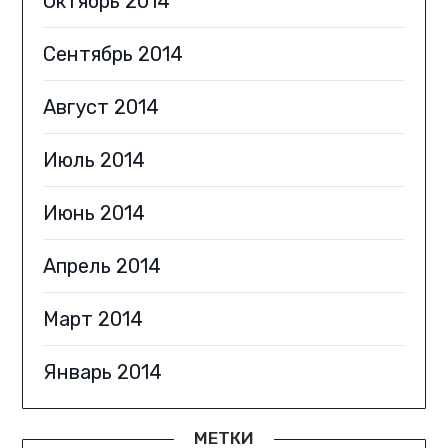
Октябрь 2014
Сентябрь 2014
Август 2014
Июль 2014
Июнь 2014
Апрель 2014
Март 2014
Январь 2014
МЕТКИ