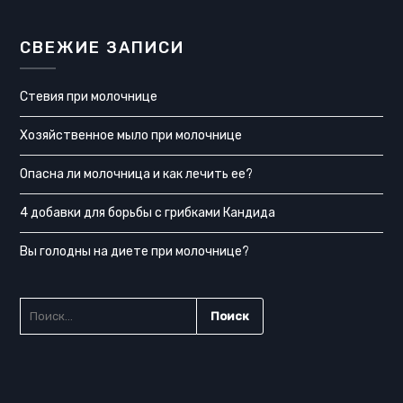
СВЕЖИЕ ЗАПИСИ
Стевия при молочнице
Хозяйственное мыло при молочнице
Опасна ли молочница и как лечить ее?
4 добавки для борьбы с грибками Кандида
Вы голодны на диете при молочнице?
НАЙТИ: