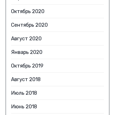
Октябрь 2020
Сентябрь 2020
Август 2020
Январь 2020
Октябрь 2019
Август 2018
Июль 2018
Июнь 2018