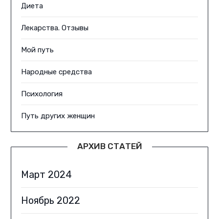
Диета
Лекарства. Отзывы
Мой путь
Народные средства
Психология
Путь других женщин
АРХИВ СТАТЕЙ
Март 2024
Ноябрь 2022