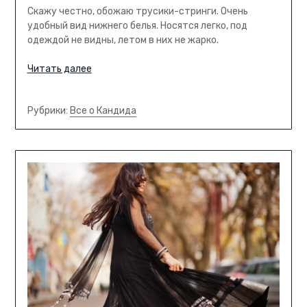
Скажу честно, обожаю трусики-стринги. Очень
удобный вид нижнего белья. Носятся легко, под
одеждой не видны, летом в них не жарко.
Читать далее
Рубрики:
Все о Кандида