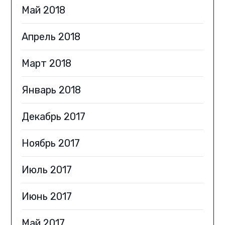
Май 2018
Апрель 2018
Март 2018
Январь 2018
Декабрь 2017
Ноябрь 2017
Июль 2017
Июнь 2017
Май 2017