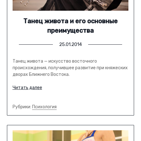
Танец живота и его основные
преимущества
25.01.2014
Танец живота — искусство восточного
происхождения, получившее развитие при княжеских
дворах Ближнего Востока.
Читать далее
Рубрики:
Психология