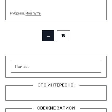
Рубрики:
Мой путь
...
18
НАЙТИ:
ЭТО ИНТЕРЕСНО:
СВЕЖИЕ ЗАПИСИ