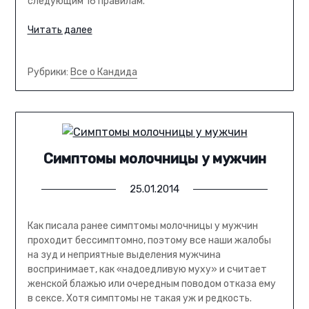
следующим 16 правилам.
Читать далее
Рубрики:
Все о Кандида
Симптомы молочницы у мужчин
25.01.2014
Как писала ранее симптомы молочницы у мужчин
проходит бессимптомно, поэтому все наши жалобы
на зуд и неприятные выделения мужчина
воспринимает, как «надоедливую муху» и считает
женской блажью или очередным поводом отказа ему
в сексе. Хотя симптомы не такая уж и редкость.