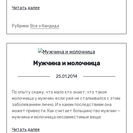
Читать далее
Рубрики:
Все о Кандида
Мужчина и молочница
25.01.2014
По опыту скажу, что мало кто знает, что такое
молочница у мужчин, если уже не сталкивался с этим
заболеванием лично. И к каким последствиям она
может привести. Как считает большинство мужчин —
мужчина и молочница несовместимые вещи.
Читать далее