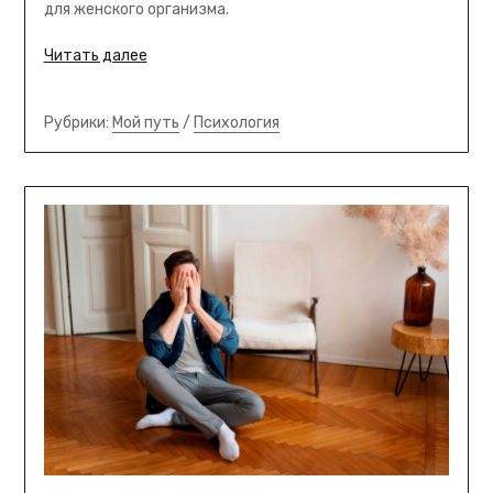
для женского организма.
Читать далее
Рубрики:
Мой путь
/
Психология