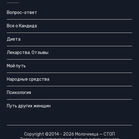
Вопрос-ответ
Все о Кандида
Диета
Лекарства. Отзывы
Мой путь
Народные средства
Психология
Путь других женщин
Copyright ©2014 - 2026 Молочница — СТОП