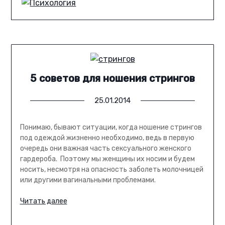
5 советов для ношения стрингов
25.01.2014
Понимаю, бывают ситуации, когда ношение стрингов
под одеждой жизненно необходимо, ведь в первую
очередь они важная часть сексуального женского
гардероба. Поэтому мы женщины их носим и будем
носить, несмотря на опасность заболеть молочницей
или другими вагинальными проблемами.
Читать далее