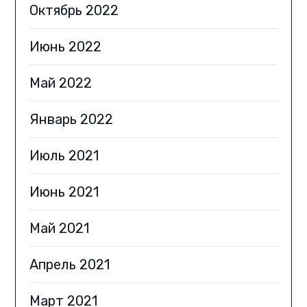
Октябрь 2022
Июнь 2022
Май 2022
Январь 2022
Июль 2021
Июнь 2021
Май 2021
Апрель 2021
Март 2021