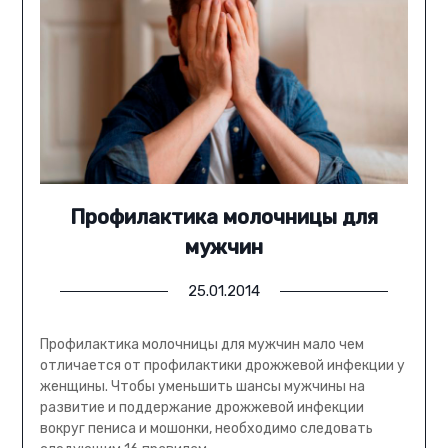
Профилактика молочницы для
мужчин
25.01.2014
Профилактика молочницы для мужчин мало чем
отличается от профилактики дрожжевой инфекции у
женщины. Чтобы уменьшить шансы мужчины на
развитие и поддержание дрожжевой инфекции
вокруг пениса и мошонки, необходимо следовать