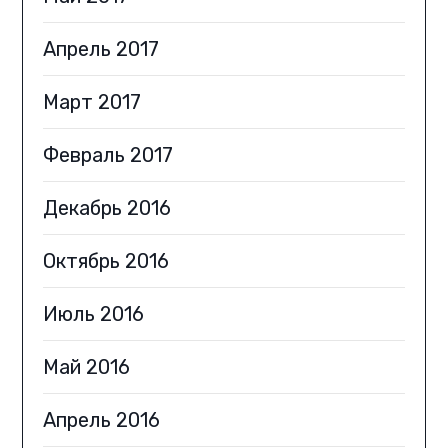
Апрель 2017
Март 2017
Февраль 2017
Декабрь 2016
Октябрь 2016
Июль 2016
Май 2016
Апрель 2016