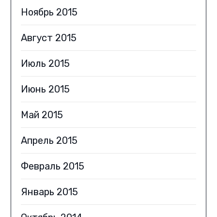
Ноябрь 2015
Август 2015
Июль 2015
Июнь 2015
Май 2015
Апрель 2015
Февраль 2015
Январь 2015