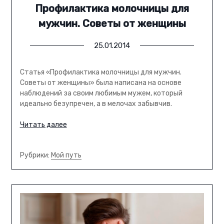
Профилактика молочницы для
мужчин. Советы от женщины
25.01.2014
Статья «Профилактика молочницы для мужчин.
Советы от женщины» была написана на основе
наблюдений за своим любимым мужем, который
идеально безупречен, а в мелочах забывчив.
Читать далее
Рубрики:
Мой путь