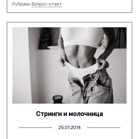
Рубрики:
Вопрос-ответ
Стринги и молочница
25.01.2014