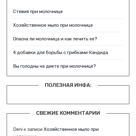
Стевия при молочнице
Хозяйственное мыло при молочнице
Опасна ли молочница и как лечить ее?
4 добавки для борьбы с грибками Кандида
Вы голодны на диете при молочнице?
ПОЛЕЗНАЯ ИНФА:
СВЕЖИЕ КОММЕНТАРИИ
Deni
к записи
Хозяйственное мыло при