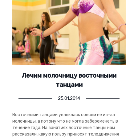
Лечим молочницу восточными
танцами
25.01.2014
Восточными танцами увлеклась совсем не из-за
молочницы, а потому что не могла забеременеть в
течение года. На занятиях восточные танцы нам
рассказали, какую пользу приносят телодвижения