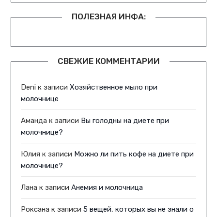
ПОЛЕЗНАЯ ИНФА:
СВЕЖИЕ КОММЕНТАРИИ
Deni
к записи
Хозяйственное мыло при
молочнице
Аманда
к записи
Вы голодны на диете при
молочнице?
Юлия
к записи
Можно ли пить кофе на диете при
молочнице?
Лана
к записи
Анемия и молочница
Роксана
к записи
5 вещей, которых вы не знали о