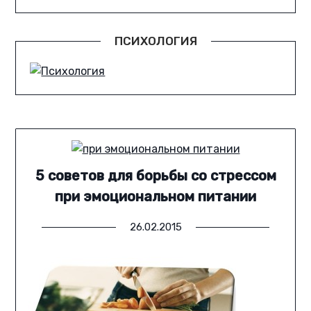
ПСИХОЛОГИЯ
5 советов для борьбы со стрессом
при эмоциональном питании
26.02.2015