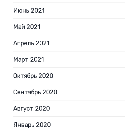
Июнь 2021
Май 2021
Апрель 2021
Март 2021
Октябрь 2020
Сентябрь 2020
Август 2020
Январь 2020