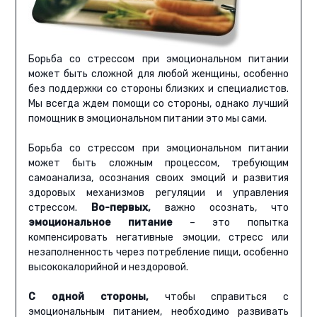
Борьба со стрессом при эмоциональном питании
может быть сложной для любой женщины, особенно
без поддержки со стороны близких и специалистов.
Мы всегда ждем помощи со стороны, однако лучший
помощник в эмоциональном питании это мы сами.
Борьба со стрессом при эмоциональном питании
может быть сложным процессом, требующим
самоанализа, осознания своих эмоций и развития
здоровых механизмов регуляции и управления
стрессом.
Во-первых,
важно осознать, что
эмоциональное питание
– это попытка
компенсировать негативные эмоции, стресс или
незаполненность через потребление пищи, особенно
высококалорийной и нездоровой.
С одной стороны,
чтобы справиться с
эмоциональным питанием, необходимо развивать