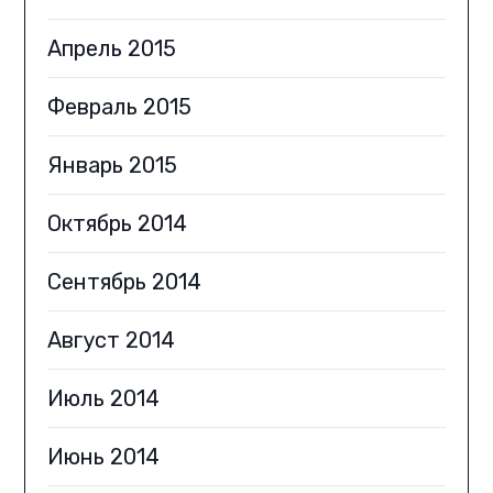
Апрель 2015
Февраль 2015
Январь 2015
Октябрь 2014
Сентябрь 2014
Август 2014
Июль 2014
Июнь 2014