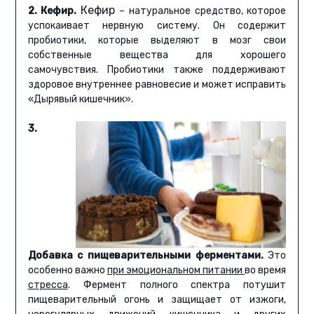
Кефир
2. Кефир.
– натуральное средство, которое
успокаивает нервную систему. Он содержит
пробиотики, которые выделяют в мозг свои
собственные вещества для хорошего
самочувствия. Пробиотики также поддерживают
здоровое внутреннее равновесие и может исправить
«Дырявый кишечник».
3.
Добавка с пищеварительными ферментами.
Это
особенно важно
при эмоциональном питании
во время
стресса
. Фермент полного спектра потушит
пищеварительный огонь и защищает от изжоги,