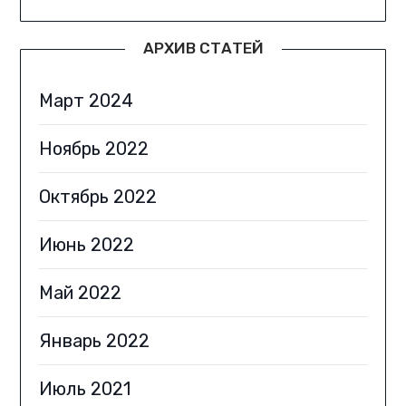
АРХИВ СТАТЕЙ
Март 2024
Ноябрь 2022
Октябрь 2022
Июнь 2022
Май 2022
Январь 2022
Июль 2021