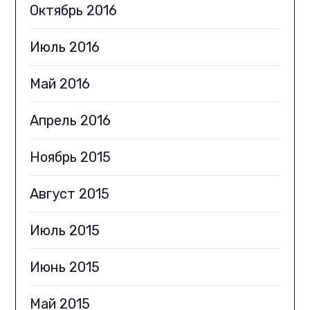
Октябрь 2016
Июль 2016
Май 2016
Апрель 2016
Ноябрь 2015
Август 2015
Июль 2015
Июнь 2015
Май 2015