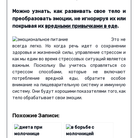
Можно узнать, как развивать свое тело и
преобразовать эмоции, не игнорируя их или
покрывая их
вредными привычками в еде
.
Это не
всегда легко. Но когда речь идет о сохранении
здоровья и жизненной силы, управление стрессом и
как мы едим во время стрессовых ситуаций является
важным. Поскольку Вы учитесь справляться со
стрессом способами, которые не включают
потребление вредной еды, обратите особое
внимание на пищеварительную систему и иммунную
систему. Они будут хорошими показателями того, как
тело обрабатывает свои эмоции.
Похожие Записи: