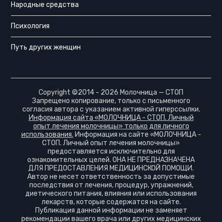
Народные средства
Психология
Путь других женщин
Copyright ©2014 - 2026 Молочница — СТОП
Запрещено копирование, только с письменного
согласия автора с указанием активной гиперссылки.
Информация сайта «МОЛОЧНИЦА - СТОП. Личный
опыт лечения молочницы» только для личного
использования.
Информация на сайте «МОЛОЧНИЦА -
СТОП. Личный опыт лечения молочницы»
предоставляется исключительно для
ознакомительных целей. ОНА НЕ ПРЕДНАЗНАЧЕНА
ДЛЯ ПРЕДОСТАВЛЕНИЯ МЕДИЦИНСКОЙ ПОМОЩИ.
Автор не несет ответственность за допустимые
последствия от лечения, процедур, упражнений,
диетического питания, влияния или использования
лекарств, которые содержатся на сайте.
Публикация данной информации не заменяет
рекомендации вашего врача или других медицинских