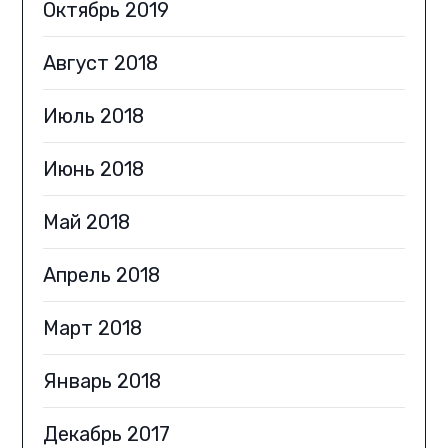
Октябрь 2019
Август 2018
Июль 2018
Июнь 2018
Май 2018
Апрель 2018
Март 2018
Январь 2018
Декабрь 2017