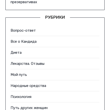
презервативах
РУБРИКИ
Вопрос-ответ
Все о Кандида
Диета
Лекарства. Отзывы
Мой путь
Народные средства
Психология
Путь других женщин