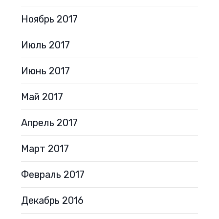
Ноябрь 2017
Июль 2017
Июнь 2017
Май 2017
Апрель 2017
Март 2017
Февраль 2017
Декабрь 2016