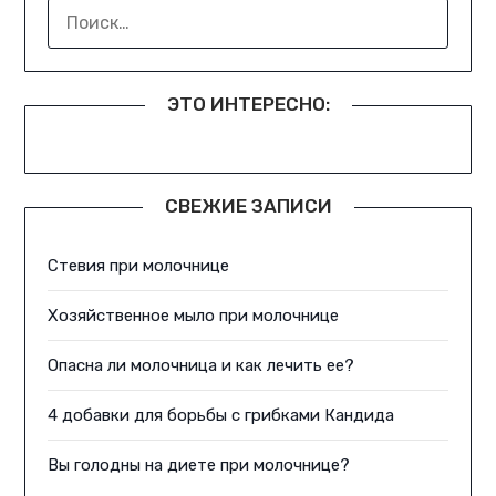
НАЙТИ:
ЭТО ИНТЕРЕСНО:
СВЕЖИЕ ЗАПИСИ
Стевия при молочнице
Хозяйственное мыло при молочнице
Опасна ли молочница и как лечить ее?
4 добавки для борьбы с грибками Кандида
Вы голодны на диете при молочнице?