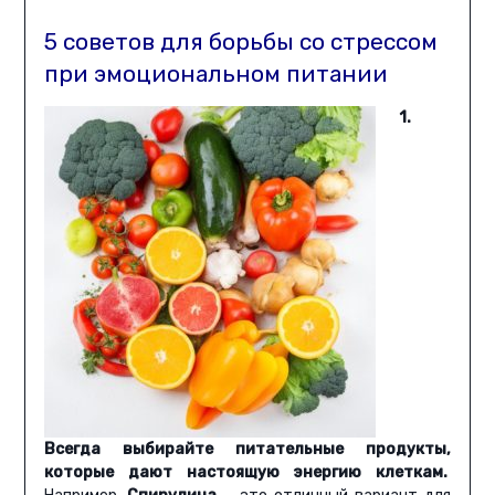
5 советов для борьбы со стрессом
при эмоциональном питании
1.
Всегда выбирайте питательные продукты,
которые дают настоящую энергию клеткам.