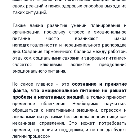
своих реакций и поиск здоровых способов выхода из
таких ситуаций.
Также важна развитие умений планирования и
организации, поскольку стресс и эмоциональное
питание часто возникают из-за
неподготовленности и нерационального распорядка
дня. Создание гармоничного баланса между работой,
отдыхом, социальными связями и здоровым питанием
является ключевым аспектом преодоления
эмоционального питания.
Но самое главное – это
осознание и принятие
факта, что эмоциональное питание не решает
проблем и негативных эмоций,
а только приносит
временное облегчение. Необходимо научиться
обращаться с негативными эмоциями, стрессом и
анклавыми ситуациями без использования пищи как
механизма справления. Это может потребовать
времени, терпения и поддержки, и не всегда будет
легким процессом.