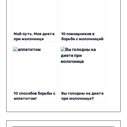
Мой путь. Моя диета
10 помощников в
при молочнице
борьбе с молочницей
10 способов борьбы с
Вы голодны на диете
аппетитом!
при молочнице?