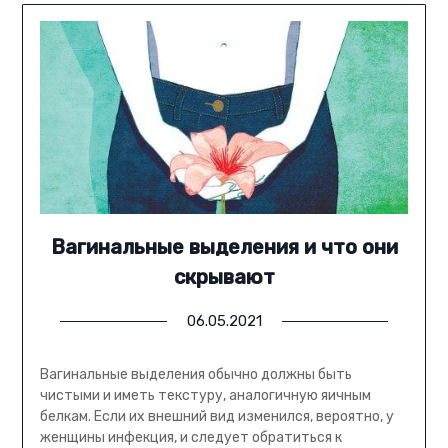
Вагинальные выделения и что они
скрывают
06.05.2021
Вагинальные выделения обычно должны быть
чистыми и иметь текстуру, аналогичную яичным
белкам. Если их внешний вид изменился, вероятно, у
женщины инфекция, и следует обратиться к