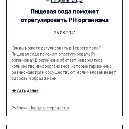
Пищевая сода поможет
отрегулировать PH организма
25.03.2021
Как вы можете регулировать pH своего тела?
Пищевая сода поможет отрегулировать PH
организма? В организме обитает невероятное
количество микроорганизмов, которые гармонично
размножаются и сосуществуют, если человек ведет
здоровый образ жизни.
Читать далее
Рубрики:
Народные средства