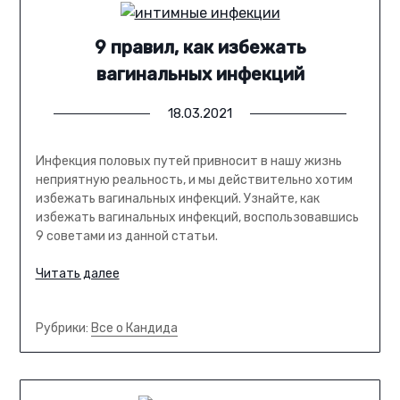
9 правил, как избежать
вагинальных инфекций
18.03.2021
Инфекция половых путей привносит в нашу жизнь
неприятную реальность, и мы действительно хотим
избежать вагинальных инфекций. Узнайте, как
избежать вагинальных инфекций, воспользовавшись
9 советами из данной статьи.
Читать далее
Рубрики:
Все о Кандида