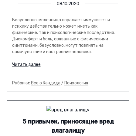
08.10.2020
Безусловно, молочница поражает иммунитет и
психику действительно может иметь как
физические, так и психологические последствия.
Дискомфорт и боль, связанные с физическими
симптомами, безусловно, могут повлиять на
самочувствие и настроение человека.
Читать далее
Рубрики:
Все о Кандида
/
Психология
5 привычек, приносящие вред
влагалищу