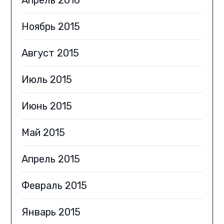
Апрель 2016
Ноябрь 2015
Август 2015
Июль 2015
Июнь 2015
Май 2015
Апрель 2015
Февраль 2015
Январь 2015