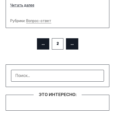
Читать далее
Рубрики:
Вопрос-ответ
...
2
...
НАЙТИ:
ЭТО ИНТЕРЕСНО: