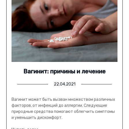
Вагинит: причины и лечение
22.04.2021
Вагинит может быть вызван множеством различных
факторов, от инфекций до аллергии. Следующие
природные средства помогают облегчить симптомы
и уменьшить дискомфорт.