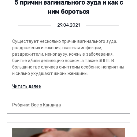
5 причин вагинального зуда и как с
ним бороться
29.04.2021
Существует несколько причин вагинального зуда,
раздражения и жжения, включая инфекции,
раздражители, менопаузу, кожные заболевания,
бритье и/или депиляцию воском, а также ЗППП. В
большинстве случаев симптомы особенно неприятны
и сильно ухудшают жизнь женщины.
Читать далее
Рубрики:
Все о Кандида