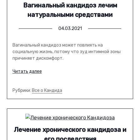
Вагинальный кандидоз лечим
натуральными средствами
04.03.2021
Вагинальный кандидоз может повлиять на
социальную жизнь, потому что зуд интимной зоны
причиняет дискомфорт.
Читать далее
Рубрики:
Все о Кандида
Лечение хронического кандидоза и
его последствия