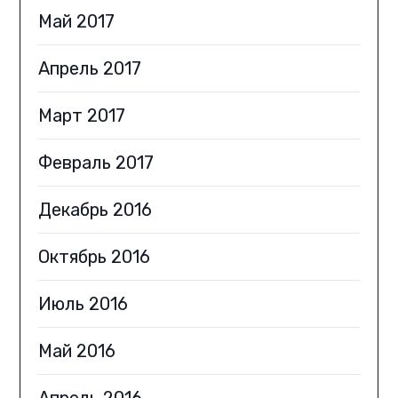
Май 2017
Апрель 2017
Март 2017
Февраль 2017
Декабрь 2016
Октябрь 2016
Июль 2016
Май 2016