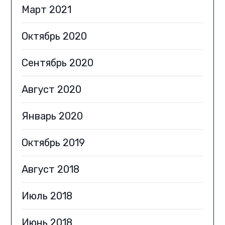
Март 2021
Октябрь 2020
Сентябрь 2020
Август 2020
Январь 2020
Октябрь 2019
Август 2018
Июль 2018
Июнь 2018