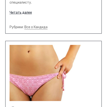
специалисту.
Читать далее
Рубрики:
Все о Кандида