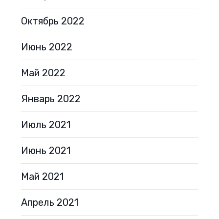
Октябрь 2022
Июнь 2022
Май 2022
Январь 2022
Июль 2021
Июнь 2021
Май 2021
Апрель 2021