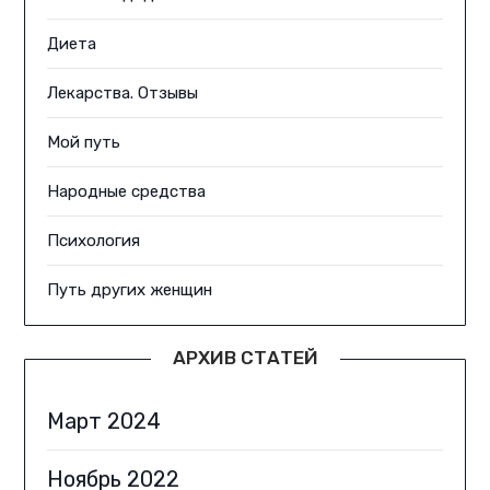
Диета
Лекарства. Отзывы
Мой путь
Народные средства
Психология
Путь других женщин
АРХИВ СТАТЕЙ
Март 2024
Ноябрь 2022