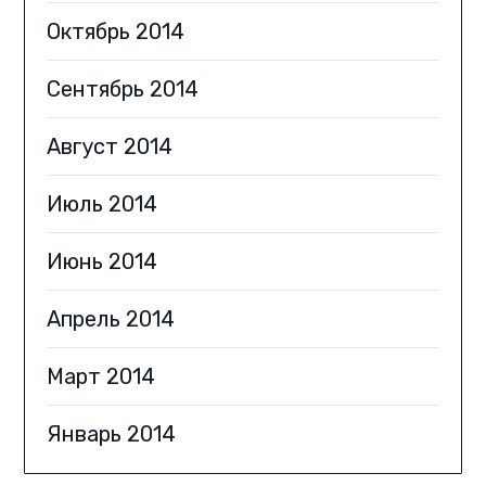
Октябрь 2014
Сентябрь 2014
Август 2014
Июль 2014
Июнь 2014
Апрель 2014
Март 2014
Январь 2014