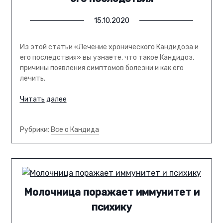
15.10.2020
Из этой статьи «Лечение хронического Кандидоза и
его последствия» вы узнаете, что такое Кандидоз,
причины появления симптомов болезни и как его
лечить.
Читать далее
Рубрики:
Все о Кандида
Молочница поражает иммунитет и
психику