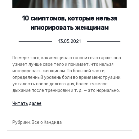
10 симптомов, которые нельзя
игнорировать женщинам
13.05.2021
По мере того, как женщина становится старше, она
узнает лучше свое тело и понимает, что нельзя
игнорировать женщинам. По большей части,
определенный уровень боли во время менструации,
усталость после долгого дня, более тяжелое
дыхание после тренировки и т. д. — это нормально.
Читать далее
Рубрики:
Все о Кандида