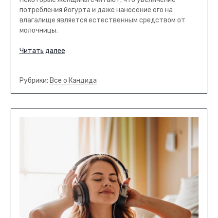
потребления йогурта и даже нанесение его на
влагалище является естественным средством от
молочницы.
Читать далее
Рубрики:
Все о Кандида