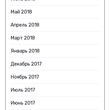
Май 2018
Апрель 2018
Март 2018
Январь 2018
Декабрь 2017
Ноябрь 2017
Июль 2017
Июнь 2017