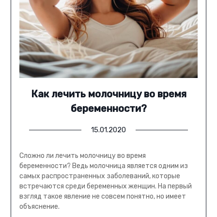
Как лечить молочницу во время
беременности?
15.01.2020
Сложно ли лечить молочницу во время
беременности? Ведь молочница является одним из
самых распространенных заболеваний, которые
встречаются среди беременных женщин. На первый
взгляд такое явление не совсем понятно, но имеет
объяснение.