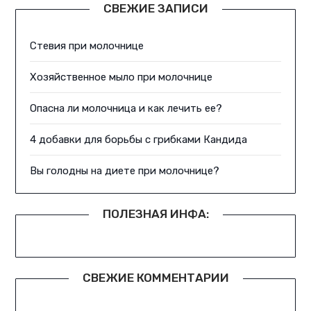
СВЕЖИЕ ЗАПИСИ
Стевия при молочнице
Хозяйственное мыло при молочнице
Опасна ли молочница и как лечить ее?
4 добавки для борьбы с грибками Кандида
Вы голодны на диете при молочнице?
ПОЛЕЗНАЯ ИНФА:
СВЕЖИЕ КОММЕНТАРИИ