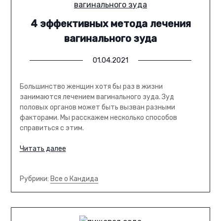
4 эффективных метода лечения
вагинального зуда
01.04.2021
Большинство женщин хотя бы раз в жизни
занимаются лечением вагинального зуда. Зуд
половых органов может быть вызван разными
факторами. Мы расскажем несколько способов
справиться с этим.
Читать далее
Рубрики:
Все о Кандида