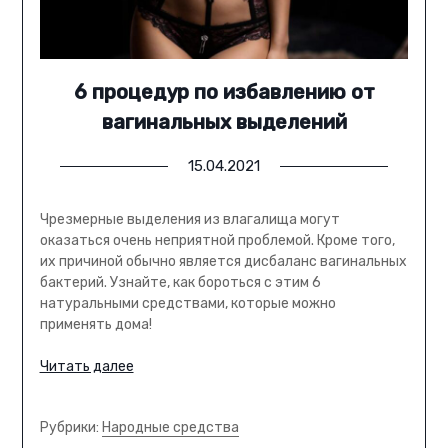
6 процедур по избавлению от
вагинальных выделений
15.04.2021
Чрезмерные выделения из влагалища могут
оказаться очень неприятной проблемой. Кроме того,
их причиной обычно является дисбаланс вагинальных
бактерий. Узнайте, как бороться с этим 6
натуральными средствами, которые можно
применять дома!
Читать далее
Рубрики:
Народные средства