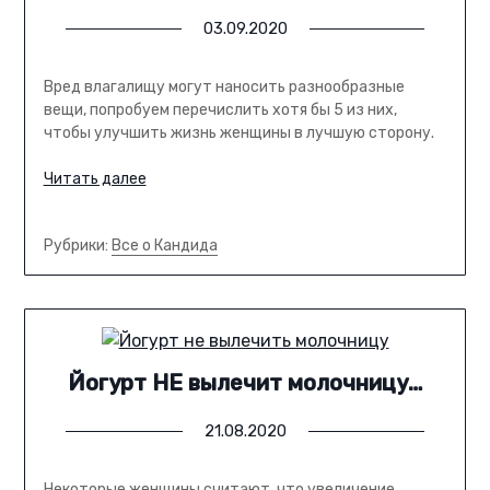
03.09.2020
Вред влагалищу могут наносить разнообразные
вещи, попробуем перечислить хотя бы 5 из них,
чтобы улучшить жизнь женщины в лучшую сторону.
Читать далее
Рубрики:
Все о Кандида
Йогурт НЕ вылечит молочницу…
21.08.2020
Некоторые женщины считают, что увеличение