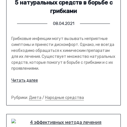
5 натуральных средств в борьбе с
грибками
08.04.2021
Грибковые инфекции могут вызывать неприятные
симптомы и принести дискомфорт. Однако, не всегда
необходимо обращаться к химическим препаратам
для их лечения. Существует множество натуральных
средств, которые помогут в борьбе с грибками и с их
проявлениями.
Читать далее
Рубрики:
Диета
/
Народные средства