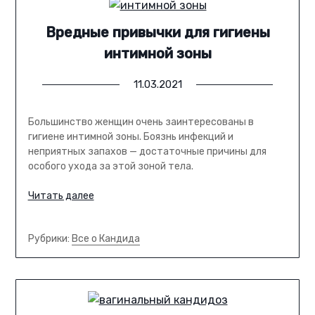
Вредные привычки для гигиены
интимной зоны
11.03.2021
Большинство женщин очень заинтересованы в
гигиене интимной зоны. Боязнь инфекций и
неприятных запахов — достаточные причины для
особого ухода за этой зоной тела.
Читать далее
Рубрики:
Все о Кандида