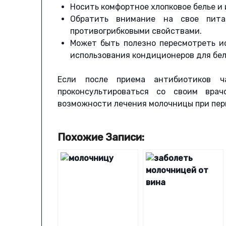
Носить комфортное хлопковое белье и 
Обратить внимание на свое пита
противогрибковыми свойствами.
Может быть полезно пересмотреть ис
использования кондиционеров для бел
Если после приема антибиотиков ча
проконсультироваться со своим вра
возможности лечения молочницы при пе
Похожие Записи: