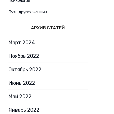
Психология
Путь других женщин
АРХИВ СТАТЕЙ
Март 2024
Ноябрь 2022
Октябрь 2022
Июнь 2022
Май 2022
Январь 2022