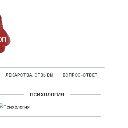
ЛЕКАРСТВА. ОТЗЫВЫ
ВОПРОС-ОТВЕТ
ПСИХОЛОГИЯ