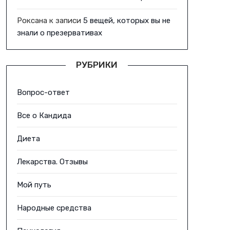
Роксана
к записи
5 вещей, которых вы не
знали о презервативах
РУБРИКИ
Вопрос-ответ
Все о Кандида
Диета
Лекарства. Отзывы
Мой путь
Народные средства