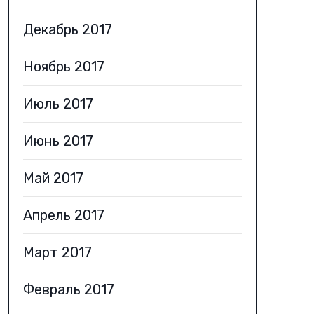
Декабрь 2017
Ноябрь 2017
Июль 2017
Июнь 2017
Май 2017
Апрель 2017
Март 2017
Февраль 2017