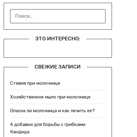
НАЙТИ:
ЭТО ИНТЕРЕСНО:
СВЕЖИЕ ЗАПИСИ
Стевия при молочнице
Хозяйственное мыло при молочнице
Опасна ли молочница и как лечить ее?
4 добавки для борьбы с грибками
Кандида