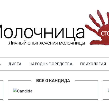
А
ДИЕТА
НАРОДНЫЕ СРЕДСТВА
ПСИХОЛОГИЯ
ВСЕ О КАНДИДА