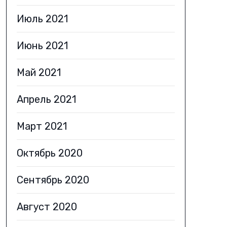
Июль 2021
Июнь 2021
Май 2021
Апрель 2021
Март 2021
Октябрь 2020
Сентябрь 2020
Август 2020