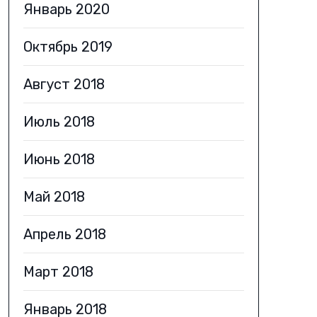
Январь 2020
Октябрь 2019
Август 2018
Июль 2018
Июнь 2018
Май 2018
Апрель 2018
Март 2018
Январь 2018