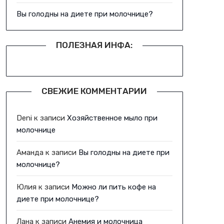
Вы голодны на диете при молочнице?
ПОЛЕЗНАЯ ИНФА:
СВЕЖИЕ КОММЕНТАРИИ
Deni
к записи
Хозяйственное мыло при
молочнице
Аманда
к записи
Вы голодны на диете при
молочнице?
Юлия
к записи
Можно ли пить кофе на
диете при молочнице?
Лана
к записи
Анемия и молочница