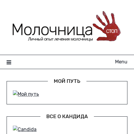
Skip
to
content
Menu
МОЙ ПУТЬ
ВСЕ О КАНДИДА