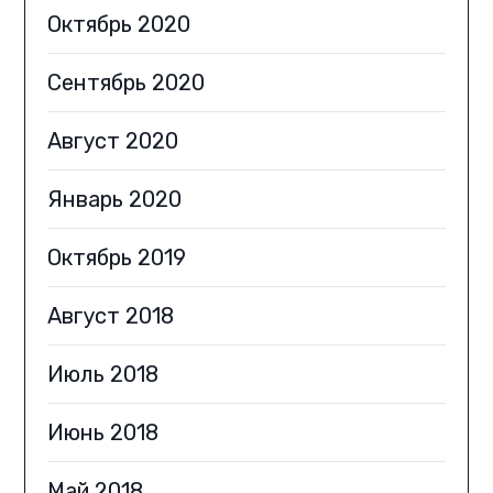
Октябрь 2020
Сентябрь 2020
Август 2020
Январь 2020
Октябрь 2019
Август 2018
Июль 2018
Июнь 2018
Май 2018