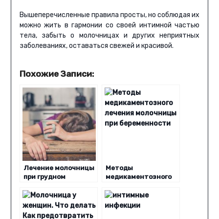
Вышеперечисленные правила просты, но соблюдая их
можно жить в гармонии со своей интимной частью
тела, забыть о молочницах и других неприятных
заболеваниях, оставаться свежей и красивой.
Похожие Записи:
Лечение молочницы
Методы
при грудном
медикаментозного
вскармливании
лечения молочницы
при беременности