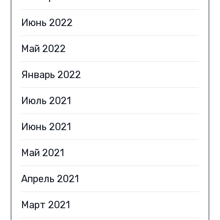
Июнь 2022
Май 2022
Январь 2022
Июль 2021
Июнь 2021
Май 2021
Апрель 2021
Март 2021