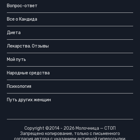
Вопрос-ответ
Все о Кандида
Диета
Лекарства. Отзывы
Мой путь
Народные средства
Психология
Путь других женщин
Copyright ©2014 - 2026 Молочница — СТОП
Запрещено копирование, только с письменного
согласия автора с указанием активной гиперссылки.