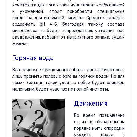
хочется, то для того чтобы чувствовать себя свежей
и ухоженной, стоит приобрести специальные
средства для интимной гигиены. Средство должно
содержать рН 4-5, благодаря такому состава
микрофлора не будет повреждаться, устранит все
раздражения, избавит от неприятного запаха, зуда и
жжения.
Горячая вода
Влагалищу не нужно много заботы, достаточно всего
лишь промыть половые органы горячей водой. Но для
самих женщин такой уход за собой будет слишком
маленьким, будет чувство не полной чистоты.
Движения
Во время
подмывания
стоит в обязательном
порядке мыть спереди и
уходить назад к