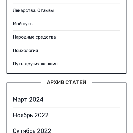
Лекарства. Отзывы
Мой путь
Народные средства
Психология
Путь других женщин
АРХИВ СТАТЕЙ
Март 2024
Ноябрь 2022
Октябрь 2022