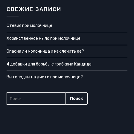
СВЕЖИЕ ЗАПИСИ
Стевия при молочнице
Хозяйственное мыло при молочнице
Опасна ли молочница и как лечить ее?
4 добавки для борьбы с грибками Кандида
Вы голодны на диете при молочнице?
НАЙТИ: