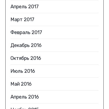
Апрель 2017
Март 2017
Февраль 2017
Декабрь 2016
Октябрь 2016
Июль 2016
Май 2016
Апрель 2016