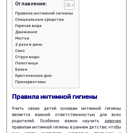
Оглавление:
Правила интимной гигиены
Специальные средства
Горячая вода
Движения
Мытье
2 раза в день
Секс
Струи воды
Полотенце
Белье
Критические дни
Презервативы
Правила интимной гигиены
Учить своих детей основам интимной гигиены
является важной ответственностью для всех
родителей. Особенно важно научить
девочек
правилам интимной гигиены в раннем детстве, чтобы