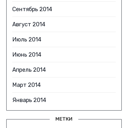
Сентябрь 2014
Август 2014
Июль 2014
Июнь 2014
Апрель 2014
Март 2014
Январь 2014
МЕТКИ