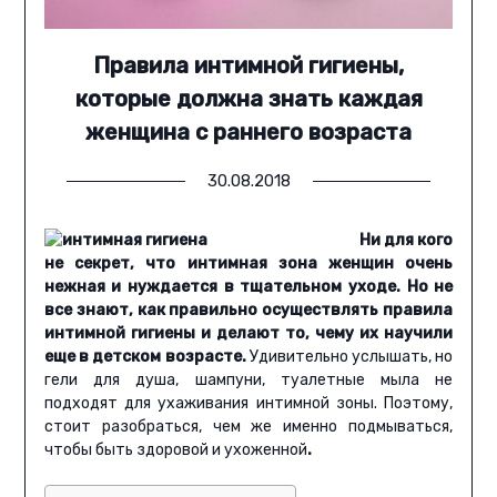
Правила интимной гигиены,
которые должна знать каждая
женщина с раннего возраста
30.08.2018
Ни для кого
не секрет, что интимная зона женщин очень
нежная и нуждается в тщательном уходе. Но не
все знают, как правильно осуществлять правила
интимной гигиены и делают то, чему их научили
еще в детском возрасте.
Удивительно услышать, но
гели для душа, шампуни, туалетные мыла не
подходят для ухаживания интимной зоны. Поэтому,
стоит разобраться, чем же именно подмываться,
чтобы быть здоровой и ухоженной
.