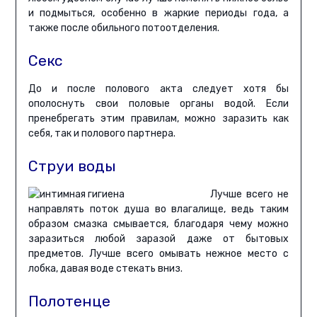
и подмыться, особенно в жаркие периоды года, а
также после обильного потоотделения.
Секс
До и после полового акта следует хотя бы
ополоснуть свои половые органы водой. Если
пренебрегать этим правилам, можно заразить как
себя, так и полового партнера.
Струи воды
Лучше всего не
направлять поток душа во влагалище, ведь таким
образом смазка смывается, благодаря чему можно
заразиться любой заразой даже от бытовых
предметов. Лучше всего омывать нежное место с
лобка, давая воде стекать вниз.
Полотенце