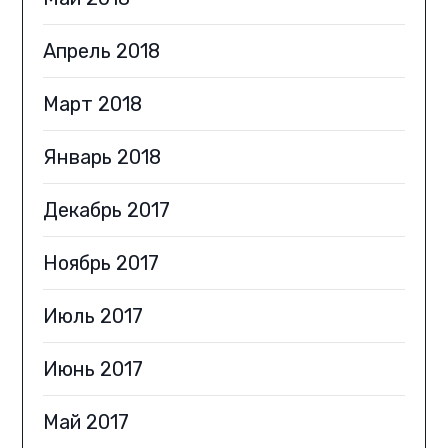
Апрель 2018
Март 2018
Январь 2018
Декабрь 2017
Ноябрь 2017
Июль 2017
Июнь 2017
Май 2017