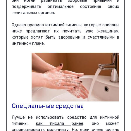
они могли развивать здоровые привычки и
поддерживать оптимальное состояние своих
генитальных органов.
Однако правила интимной гигиены, которые описаны
ниже предлагают их почитать уже женщинам,
которые хотят быть здоровыми и счастливыми в
интимном плане.
Специальные средства
Лучше не использовать средство для интимной
гигиены,
как писала ранее
, оно может
спровоцировать молочницу. Но, если очень сильно