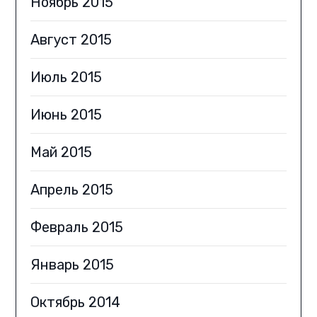
Ноябрь 2015
Август 2015
Июль 2015
Июнь 2015
Май 2015
Апрель 2015
Февраль 2015
Январь 2015
Октябрь 2014