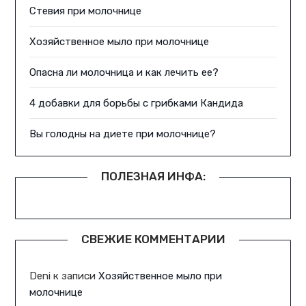
Стевия при молочнице
Хозяйственное мыло при молочнице
Опасна ли молочница и как лечить ее?
4 добавки для борьбы с грибками Кандида
Вы голодны на диете при молочнице?
ПОЛЕЗНАЯ ИНФА:
СВЕЖИЕ КОММЕНТАРИИ
Deni
к записи
Хозяйственное мыло при
молочнице