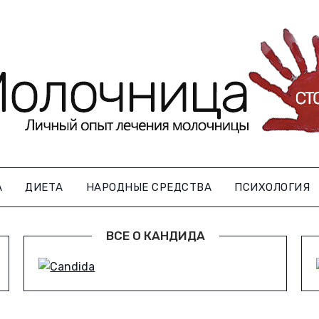
А
ДИЕТА
НАРОДНЫЕ СРЕДСТВА
ПСИХОЛОГИЯ
ВСЕ О КАНДИДА