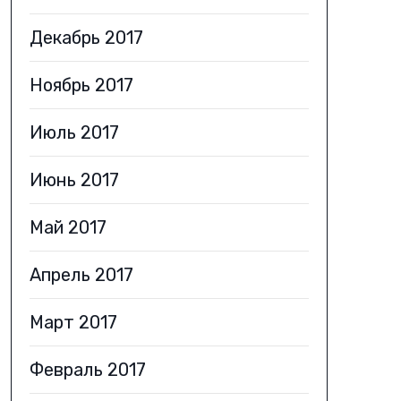
Декабрь 2017
Ноябрь 2017
Июль 2017
Июнь 2017
Май 2017
Апрель 2017
Март 2017
Февраль 2017