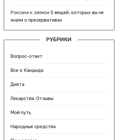
Роксана
к записи
5 вещей, которых вы не
знали о презервативах
РУБРИКИ
Вопрос-ответ
Все о Кандида
Диета
Лекарства. Отзывы
Мой путь
Народные средства