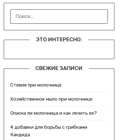
НАЙТИ:
ЭТО ИНТЕРЕСНО:
СВЕЖИЕ ЗАПИСИ
Стевия при молочнице
Хозяйственное мыло при молочнице
Опасна ли молочница и как лечить ее?
4 добавки для борьбы с грибками
Кандида