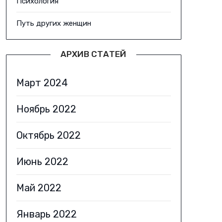
Психология
Путь других женщин
АРХИВ СТАТЕЙ
Март 2024
Ноябрь 2022
Октябрь 2022
Июнь 2022
Май 2022
Январь 2022