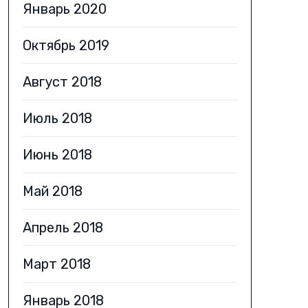
Январь 2020
Октябрь 2019
Август 2018
Июль 2018
Июнь 2018
Май 2018
Апрель 2018
Март 2018
Январь 2018