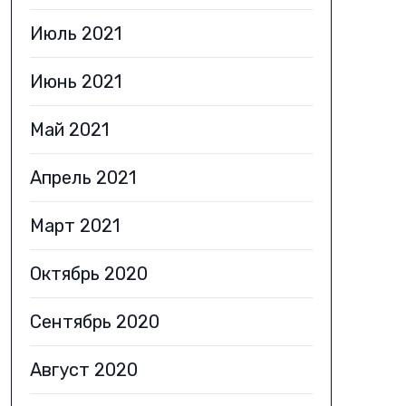
Июль 2021
Июнь 2021
Май 2021
Апрель 2021
Март 2021
Октябрь 2020
Сентябрь 2020
Август 2020