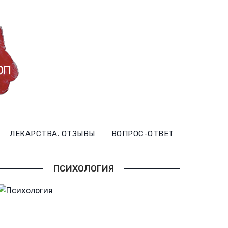
ЛЕКАРСТВА. ОТЗЫВЫ
ВОПРОС-ОТВЕТ
ПСИХОЛОГИЯ