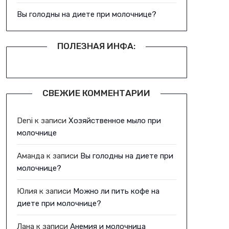
Вы голодны на диете при молочнице?
ПОЛЕЗНАЯ ИНФА:
СВЕЖИЕ КОММЕНТАРИИ
Deni
к записи
Хозяйственное мыло при
молочнице
Аманда
к записи
Вы голодны на диете при
молочнице?
Юлия
к записи
Можно ли пить кофе на
диете при молочнице?
Лана
к записи
Анемия и молочница