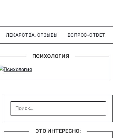
ЛЕКАРСТВА. ОТЗЫВЫ
ВОПРОС-ОТВЕТ
ПСИХОЛОГИЯ
НАЙТИ:
ЭТО ИНТЕРЕСНО: