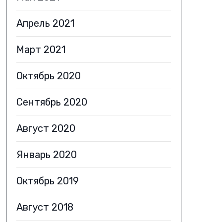
Апрель 2021
Март 2021
Октябрь 2020
Сентябрь 2020
Август 2020
Январь 2020
Октябрь 2019
Август 2018