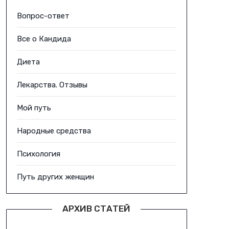
Вопрос-ответ
Все о Кандида
Диета
Лекарства. Отзывы
Мой путь
Народные средства
Психология
Путь других женщин
АРХИВ СТАТЕЙ