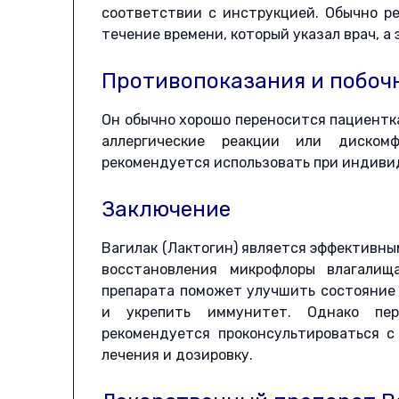
соответствии с инструкцией. Обычно ре
течение времени, который указал врач, а 
Противопоказания и побоч
Он обычно хорошо переносится пациентка
аллергические реакции или диском
рекомендуется использовать при индиви
Заключение
Вагилак (Лактогин) является эффективн
восстановления микрофлоры влагалищ
препарата поможет улучшить состояние
и укрепить иммунитет. Однако пер
рекомендуется проконсультироваться с
лечения и дозировку.