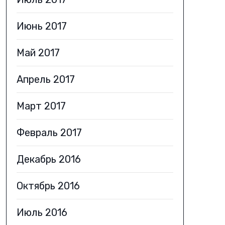
Июнь 2017
Май 2017
Апрель 2017
Март 2017
Февраль 2017
Декабрь 2016
Октябрь 2016
Июль 2016