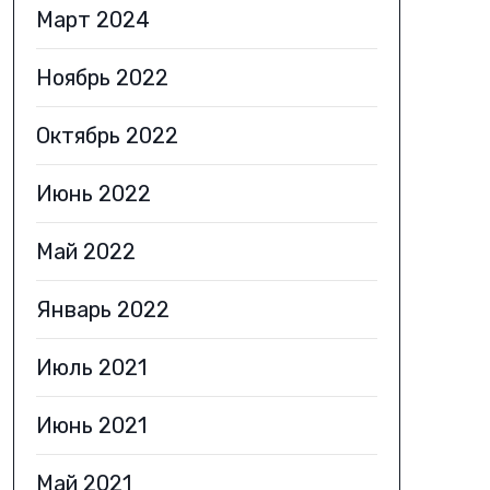
Март 2024
Ноябрь 2022
Октябрь 2022
Июнь 2022
Май 2022
Январь 2022
Июль 2021
Июнь 2021
Май 2021