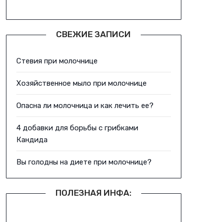
СВЕЖИЕ ЗАПИСИ
Стевия при молочнице
Хозяйственное мыло при молочнице
Опасна ли молочница и как лечить ее?
4 добавки для борьбы с грибками
Кандида
Вы голодны на диете при молочнице?
ПОЛЕЗНАЯ ИНФА: