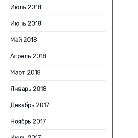
Июль 2018
Июнь 2018
Май 2018
Апрель 2018
Март 2018
Январь 2018
Декабрь 2017
Ноябрь 2017
Июль 2017